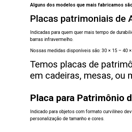
Alguns dos modelos que mais fabricamos são
Placas patrimoniais de 
Indicadas para quem quer mais tempo de durabilid
barras infravermelho.
Nossas medidas disponíveis são: 30 × 15 – 40 × 
Temos placas de patrimô
em cadeiras, mesas, ou m
Placa para Patrimônio d
Indicado para objetos com formato curvilíneo dev
personalização de tamanho e cores.