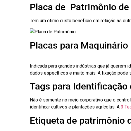
Placa de Patrimônio de
Tem um ótimo custo benefício em relação às out
Placas para Maquinário 
Indicada para grandes indústrias que já querem i
dados específicos e muito mais. A fixação pode se
Tags para Identificação 
Não é somente no meio corporativo que o contro
identificar cultivos e plantações agrícolas. A
3 Tec
Etiqueta de patrimônio 