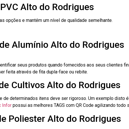
 PVC Alto do Rodrigues
ras opções e mantém um nível de qualidade semelhante.
de Alumínio Alto do Rodrigues
dentificar seus produtos quando fornecidos aos seus clientes fi
r feita através de fita dupla-face ou rebite.
de Cultivos Alto do Rodrigues
le de determinados itens deve ser rigoroso. Um exemplo disto 
 Infor
possui as melhores TAGS com QR Code agilizando todo s
de Poliester Alto do Rodrigues