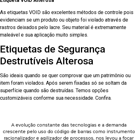
Etiqueta VOID Alterosa
As etiquetas VOID são excelentes métodos de controle pois
evidenciam se um produto ou objeto foi violado através de
rastros deixados pelo lacre. Seu material é extremamente
maleável e sua aplicação muito simples.
Etiquetas de Segurança
Destrutíveis Alterosa
São ideais quando se quer comprovar que um patrimônio ou
item foram violados. Após serem fixadas só se soltam da
superfície quando são destruídas. Temos opções
customizáveis conforme sua necessidade. Confira.
A evolução constante das tecnologias e a demanda
crescente pelo uso do código de barras como instrumento
racionalizador e agilizador de processos, nos levou a focar