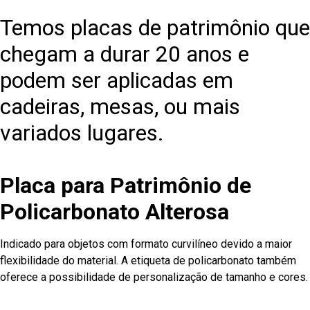
Temos placas de patrimônio que
chegam a durar 20 anos e
podem ser aplicadas em
cadeiras, mesas, ou mais
variados lugares.
Placa para Patrimônio de
Policarbonato Alterosa
Indicado para objetos com formato curvilíneo devido a maior
flexibilidade do material. A etiqueta de policarbonato também
oferece a possibilidade de personalização de tamanho e cores.