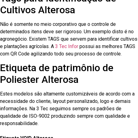
Cultivos Alterosa
Não é somente no meio corporativo que o controle de
determinados itens deve ser rigoroso. Um exemplo disto é no
agronegócio. Existem TAGS que servem para identificar cultivos
e plantações agrícolas. A
3 Tec Infor
possui as melhores TAGS
com QR Code agilizando todo seu processo de controle.
Etiqueta de patrimônio de
Poliester Alterosa
Estes modelos são altamente customizáveis de acordo com a
necessidade do cliente, layout personalizado, logo e demais
informações. Na 3 Tec seguimos sempre os padrões de
qualidade de ISO-9002 produzindo sempre com qualidade e
responsabilidade.