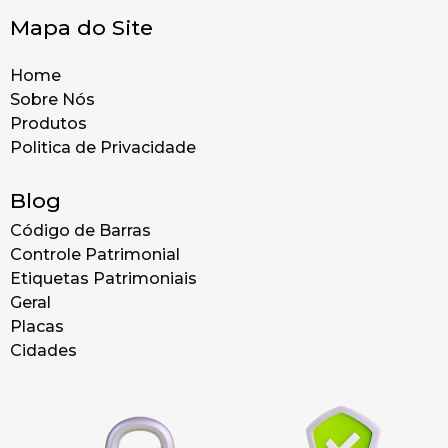
Mapa do Site
Home
Sobre Nós
Produtos
Politica de Privacidade
Blog
Código de Barras
Controle Patrimonial
Etiquetas Patrimoniais
Geral
Placas
Cidades