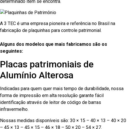
determinado item se encontra.
A 3 TEC é uma empresa pioneira e referência no Brasil na
fabricação de plaquinhas para controle patrimonial.
Alguns dos modelos que mais fabricamos são os
seguintes:
Placas patrimoniais de
Alumínio Alterosa
Indicadas para quem quer mais tempo de durabilidade, nossa
forma de impressão em alta resolução garante fácil
identificação através de leitor de código de barras
infravermelho.
Nossas medidas disponíveis são: 30 × 15 – 40 × 13 – 40 × 20
– 45 × 13 – 45 × 15 – 46 × 18 – 50 × 20 – 54 × 27.