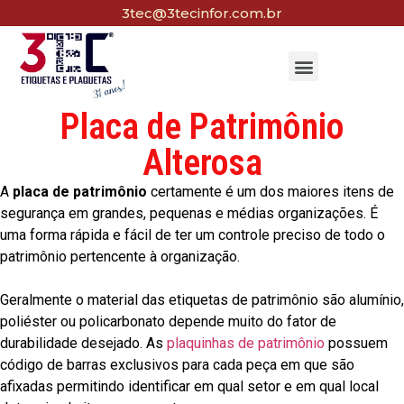
3tec@3tecinfor.com.br
Placa de Patrimônio
Alterosa
A
placa de patrimônio
certamente é um dos maiores itens de
segurança em grandes, pequenas e médias organizações. É
uma forma rápida e fácil de ter um controle preciso de todo o
patrimônio pertencente à organização.
Geralmente o material das etiquetas de patrimônio são alumínio,
poliéster ou policarbonato depende muito do fator de
durabilidade desejado. As
plaquinhas de patrimônio
possuem
código de barras exclusivos para cada peça em que são
afixadas permitindo identificar em qual setor e em qual local