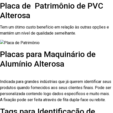
Placa de Patrimônio de PVC
Alterosa
Tem um ótimo custo benefício em relação às outras opções e
mantém um nível de qualidade semelhante.
Placas para Maquinário de
Alumínio Alterosa
Indicada para grandes indústrias que já querem identificar seus
produtos quando fornecidos aos seus clientes finais. Pode ser
personalizada contendo logo dados específicos e muito mais.
A fixação pode ser feita através de fita dupla-face ou rebite.
Tags para Identificação de