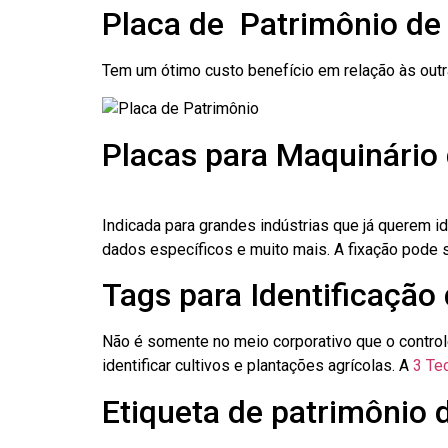
Placa de Patrimônio de
Tem um ótimo custo benefício em relação às out
Placas para Maquinário
Indicada para grandes indústrias que já querem i
dados específicos e muito mais. A fixação pode se
Tags para Identificação
Não é somente no meio corporativo que o contro
identificar cultivos e plantações agrícolas. A
3 Tec
Etiqueta de patrimônio 