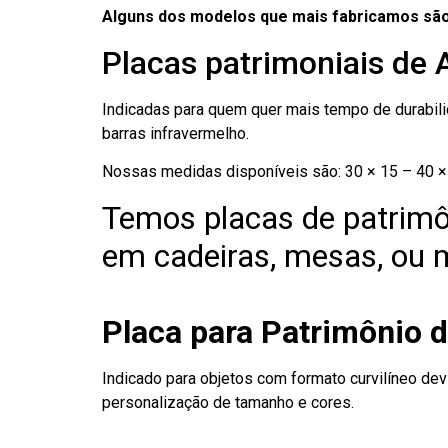
Alguns dos modelos que mais fabricamos são
Placas patrimoniais de
Indicadas para quem quer mais tempo de durabilid
barras infravermelho.
Nossas medidas disponíveis são: 30 × 15 – 40 × 
Temos placas de patrimô
em cadeiras, mesas, ou m
Placa para Patrimônio 
Indicado para objetos com formato curvilíneo dev
personalização de tamanho e cores.