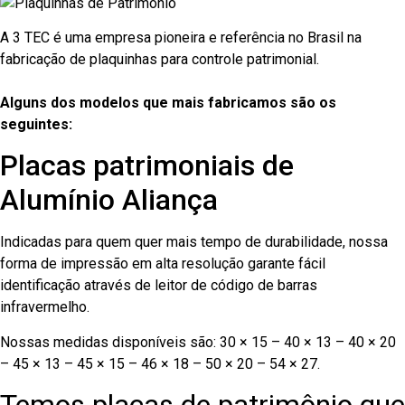
A 3 TEC é uma empresa pioneira e referência no Brasil na
fabricação de plaquinhas para controle patrimonial.
Alguns dos modelos que mais fabricamos são os
seguintes:
Placas patrimoniais de
Alumínio Aliança
Indicadas para quem quer mais tempo de durabilidade, nossa
forma de impressão em alta resolução garante fácil
identificação através de leitor de código de barras
infravermelho.
Nossas medidas disponíveis são: 30 × 15 – 40 × 13 – 40 × 20
– 45 × 13 – 45 × 15 – 46 × 18 – 50 × 20 – 54 × 27.