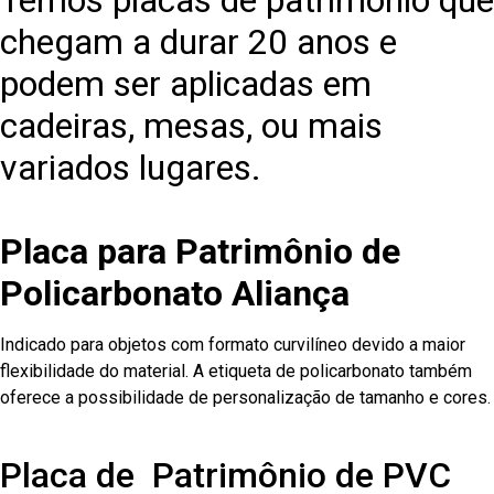
Temos placas de patrimônio que
chegam a durar 20 anos e
podem ser aplicadas em
cadeiras, mesas, ou mais
variados lugares.
Placa para Patrimônio de
Policarbonato Aliança
Indicado para objetos com formato curvilíneo devido a maior
flexibilidade do material. A etiqueta de policarbonato também
oferece a possibilidade de personalização de tamanho e cores.
Placa de Patrimônio de PVC