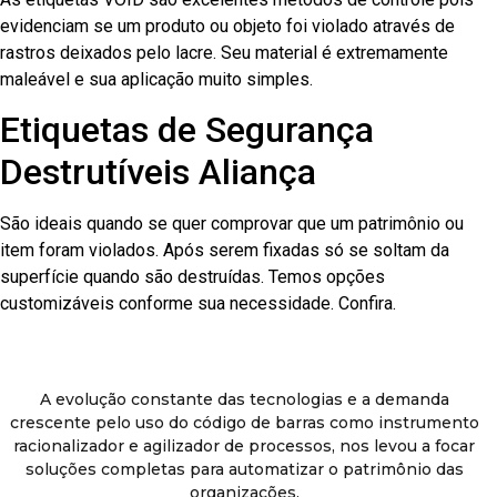
evidenciam se um produto ou objeto foi violado através de
rastros deixados pelo lacre. Seu material é extremamente
maleável e sua aplicação muito simples.
Etiquetas de Segurança
Destrutíveis Aliança
São ideais quando se quer comprovar que um patrimônio ou
item foram violados. Após serem fixadas só se soltam da
superfície quando são destruídas. Temos opções
customizáveis conforme sua necessidade. Confira.
A evolução constante das tecnologias e a demanda
crescente pelo uso do código de barras como instrumento
racionalizador e agilizador de processos, nos levou a focar
soluções completas para automatizar o patrimônio das
organizações.