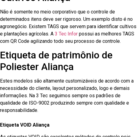
Não é somente no meio corporativo que o controle de
determinados itens deve ser rigoroso. Um exemplo disto é no
agronegócio. Existem TAGS que servem para identificar cultivos
e plantações agrícolas. A
3 Tec Infor
possui as melhores TAGS
com QR Code agilizando todo seu processo de controle.
Etiqueta de patrimônio de
Poliester Aliança
Estes modelos são altamente customizáveis de acordo com a
necessidade do cliente, layout personalizado, logo e demais
informações. Na 3 Tec seguimos sempre os padrões de
qualidade de ISO-9002 produzindo sempre com qualidade e
responsabilidade.
Etiqueta VOID Aliança
As etiquetas VOID são excelentes métodos de controle pois