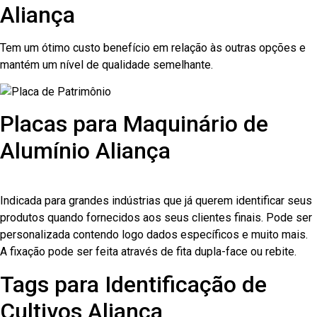
Aliança
Tem um ótimo custo benefício em relação às outras opções e
mantém um nível de qualidade semelhante.
Placas para Maquinário de
Alumínio Aliança
Indicada para grandes indústrias que já querem identificar seus
produtos quando fornecidos aos seus clientes finais. Pode ser
personalizada contendo logo dados específicos e muito mais.
A fixação pode ser feita através de fita dupla-face ou rebite.
Tags para Identificação de
Cultivos Aliança