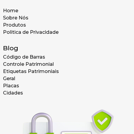
Home
Sobre Nós
Produtos
Politica de Privacidade
Blog
Código de Barras
Controle Patrimonial
Etiquetas Patrimoniais
Geral
Placas
Cidades