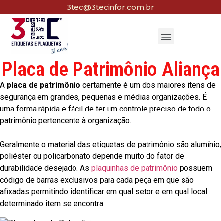
3tec@3tecinfor.com.br
Placa de Patrimônio Aliança
A
placa de patrimônio
certamente é um dos maiores itens de
segurança em grandes, pequenas e médias organizações. É
uma forma rápida e fácil de ter um controle preciso de todo o
patrimônio pertencente à organização.
Geralmente o material das etiquetas de patrimônio são alumínio,
poliéster ou policarbonato depende muito do fator de
durabilidade desejado. As
plaquinhas de patrimônio
possuem
código de barras exclusivos para cada peça em que são
afixadas permitindo identificar em qual setor e em qual local
determinado item se encontra.