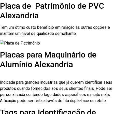
Placa de Patrimônio de PVC
Alexandria
Tem um ótimo custo benefício em relação às outras opções e
mantém um nível de qualidade semelhante.
Placas para Maquinário de
Alumínio Alexandria
Indicada para grandes indústrias que já querem identificar seus
produtos quando fornecidos aos seus clientes finais. Pode ser
personalizada contendo logo dados específicos e muito mais.
A fixação pode ser feita através de fita dupla-face ou rebite.
Tags para Identificação de