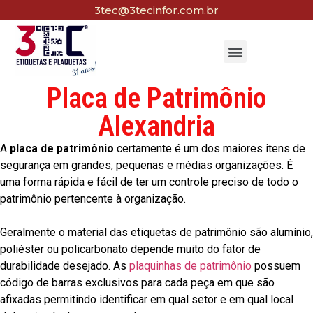
3tec@3tecinfor.com.br
Placa de Patrimônio
Alexandria
A
placa de patrimônio
certamente é um dos maiores itens de
segurança em grandes, pequenas e médias organizações. É
uma forma rápida e fácil de ter um controle preciso de todo o
patrimônio pertencente à organização.
Geralmente o material das etiquetas de patrimônio são alumínio,
poliéster ou policarbonato depende muito do fator de
durabilidade desejado. As
plaquinhas de patrimônio
possuem
código de barras exclusivos para cada peça em que são
afixadas permitindo identificar em qual setor e em qual local