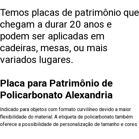
Temos placas de patrimônio que
chegam a durar 20 anos e
podem ser aplicadas em
cadeiras, mesas, ou mais
variados lugares.
Placa para Patrimônio de
Policarbonato Alexandria
Indicado para objetos com formato curvilíneo devido a maior
flexibilidade do material. A etiqueta de policarbonato também
oferece a possibilidade de personalização de tamanho e cores.