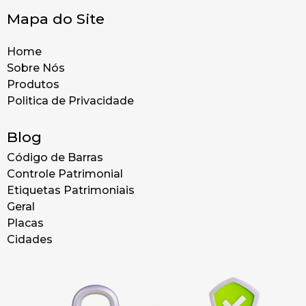
Mapa do Site
Home
Sobre Nós
Produtos
Politica de Privacidade
Blog
Código de Barras
Controle Patrimonial
Etiquetas Patrimoniais
Geral
Placas
Cidades