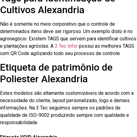
Cultivos Alexandria
Não é somente no meio corporativo que o controle de
determinados itens deve ser rigoroso. Um exemplo disto é no
agronegócio. Existem TAGS que servem para identificar cultivos
e plantações agrícolas. A
3 Tec Infor
possui as melhores TAGS
com QR Code agilizando todo seu processo de controle.
Etiqueta de patrimônio de
Poliester Alexandria
Estes modelos são altamente customizáveis de acordo com a
necessidade do cliente, layout personalizado, logo e demais
informações. Na 3 Tec seguimos sempre os padrões de
qualidade de ISO-9002 produzindo sempre com qualidade e
responsabilidade.