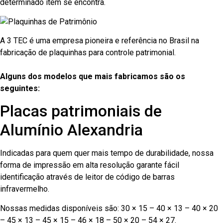
determinado item se encontra.
A 3 TEC é uma empresa pioneira e referência no Brasil na
fabricação de plaquinhas para controle patrimonial.
Alguns dos modelos que mais fabricamos são os
seguintes:
Placas patrimoniais de
Alumínio Alexandria
Indicadas para quem quer mais tempo de durabilidade, nossa
forma de impressão em alta resolução garante fácil
identificação através de leitor de código de barras
infravermelho.
Nossas medidas disponíveis são: 30 × 15 – 40 × 13 – 40 × 20
– 45 × 13 – 45 × 15 – 46 × 18 – 50 × 20 – 54 × 27.