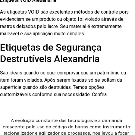
Etiqueta VOID Alexandria
As etiquetas VOID são excelentes métodos de controle pois
evidenciam se um produto ou objeto foi violado através de
rastros deixados pelo lacre. Seu material é extremamente
maleável e sua aplicação muito simples.
Etiquetas de Segurança
Destrutíveis Alexandria
São ideais quando se quer comprovar que um patrimônio ou
item foram violados. Após serem fixadas só se soltam da
superfície quando são destruídas. Temos opções
customizáveis conforme sua necessidade. Confira.
A evolução constante das tecnologias e a demanda
crescente pelo uso do código de barras como instrumento
racionalizador e agilizador de processos, nos levou a focar