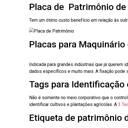
Placa de Patrimônio de
Tem um ótimo custo benefício em relação às out
Placas para Maquinário 
Indicada para grandes indústrias que já querem i
dados específicos e muito mais. A fixação pode se
Tags para Identificação 
Não é somente no meio corporativo que o contro
identificar cultivos e plantações agrícolas. A
3 Tec
Etiqueta de patrimônio 