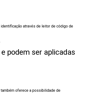
dentificação através de leitor de código de
.
 e podem ser aplicadas
to também oferece a possibilidade de