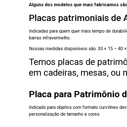
Alguns dos modelos que mais fabricamos são
Placas patrimoniais de 
Indicadas para quem quer mais tempo de durabilid
barras infravermelho.
Nossas medidas disponíveis são: 30 × 15 – 40 × 
Temos placas de patrimô
em cadeiras, mesas, ou m
Placa para Patrimônio d
Indicado para objetos com formato curvilíneo dev
personalização de tamanho e cores.