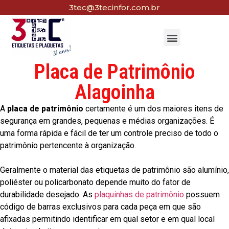
3tec@3tecinfor.com.br
Placa de Patrimônio
Alagoinha
A
placa de patrimônio
certamente é um dos maiores itens de
segurança em grandes, pequenas e médias organizações. É
uma forma rápida e fácil de ter um controle preciso de todo o
patrimônio pertencente à organização.
Geralmente o material das etiquetas de patrimônio são alumínio,
poliéster ou policarbonato depende muito do fator de
durabilidade desejado. As
plaquinhas de patrimônio
possuem
código de barras exclusivos para cada peça em que são
afixadas permitindo identificar em qual setor e em qual local