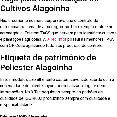
Cultivos Alagoinha
Não é somente no meio corporativo que o controle de
determinados itens deve ser rigoroso. Um exemplo disto é no
agronegócio. Existem TAGS que servem para identificar cultivos
e plantações agrícolas. A
3 Tec Infor
possui as melhores TAGS
com QR Code agilizando todo seu processo de controle.
Etiqueta de patrimônio de
Poliester Alagoinha
Estes modelos são altamente customizáveis de acordo com a
necessidade do cliente, layout personalizado, logo e demais
informações. Na 3 Tec seguimos sempre os padrões de
qualidade de ISO-9002 produzindo sempre com qualidade e
responsabilidade.