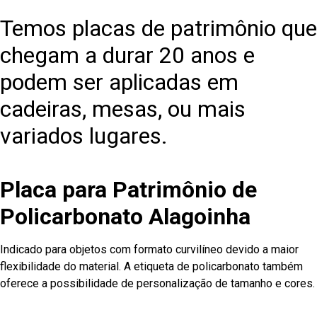
Temos placas de patrimônio que
chegam a durar 20 anos e
podem ser aplicadas em
cadeiras, mesas, ou mais
variados lugares.
Placa para Patrimônio de
Policarbonato Alagoinha
Indicado para objetos com formato curvilíneo devido a maior
flexibilidade do material. A etiqueta de policarbonato também
oferece a possibilidade de personalização de tamanho e cores.