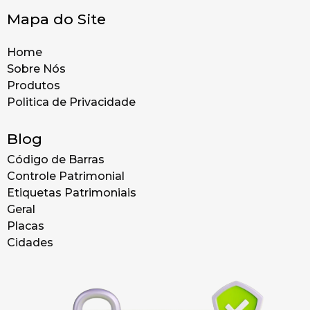
Mapa do Site
Home
Sobre Nós
Produtos
Politica de Privacidade
Blog
Código de Barras
Controle Patrimonial
Etiquetas Patrimoniais
Geral
Placas
Cidades