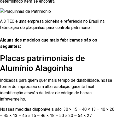
determinado item se encontra.
A 3 TEC é uma empresa pioneira e referência no Brasil na
fabricação de plaquinhas para controle patrimonial.
Alguns dos modelos que mais fabricamos são os
seguintes:
Placas patrimoniais de
Alumínio Alagoinha
Indicadas para quem quer mais tempo de durabilidade, nossa
forma de impressão em alta resolução garante fácil
identificação através de leitor de código de barras
infravermelho.
Nossas medidas disponíveis são: 30 × 15 – 40 × 13 – 40 × 20
– 45 × 13 – 45 × 15 – 46 × 18 – 50 × 20 – 54 × 27.