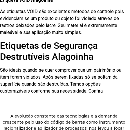
Etiqueta VOID Alagoinha
As etiquetas VOID são excelentes métodos de controle pois
evidenciam se um produto ou objeto foi violado através de
rastros deixados pelo lacre. Seu material é extremamente
maleável e sua aplicação muito simples.
Etiquetas de Segurança
Destrutíveis Alagoinha
São ideais quando se quer comprovar que um patrimônio ou
item foram violados. Após serem fixadas só se soltam da
superfície quando são destruídas. Temos opções
customizáveis conforme sua necessidade. Confira.
A evolução constante das tecnologias e a demanda
crescente pelo uso do código de barras como instrumento
racionalizador e agilizador de processos, nos levou a focar