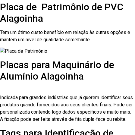
Placa de Patrimônio de PVC
Alagoinha
Tem um ótimo custo benefício em relação às outras opções e
mantém um nível de qualidade semelhante.
Placas para Maquinário de
Alumínio Alagoinha
Indicada para grandes indústrias que já querem identificar seus
produtos quando fornecidos aos seus clientes finais. Pode ser
personalizada contendo logo dados específicos e muito mais.
A fixação pode ser feita através de fita dupla-face ou rebite.
Tags para Identificação de