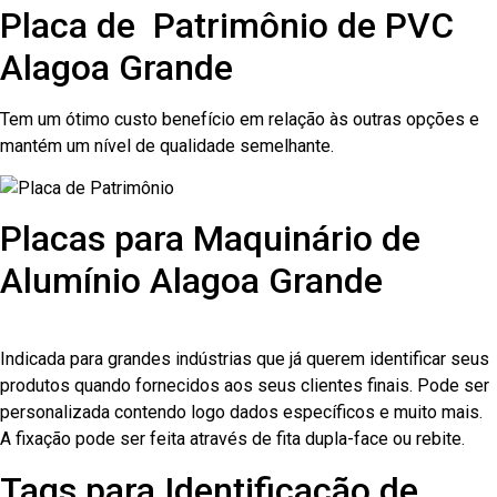
Placa de Patrimônio de PVC
Alagoa Grande
Tem um ótimo custo benefício em relação às outras opções e
mantém um nível de qualidade semelhante.
Placas para Maquinário de
Alumínio Alagoa Grande
Indicada para grandes indústrias que já querem identificar seus
produtos quando fornecidos aos seus clientes finais. Pode ser
personalizada contendo logo dados específicos e muito mais.
A fixação pode ser feita através de fita dupla-face ou rebite.
Tags para Identificação de