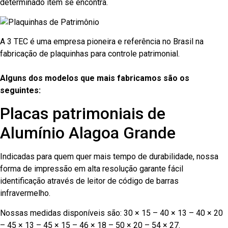
determinado item se encontra.
A 3 TEC é uma empresa pioneira e referência no Brasil na
fabricação de plaquinhas para controle patrimonial.
Alguns dos modelos que mais fabricamos são os
seguintes:
Placas patrimoniais de
Alumínio Alagoa Grande
Indicadas para quem quer mais tempo de durabilidade, nossa
forma de impressão em alta resolução garante fácil
identificação através de leitor de código de barras
infravermelho.
Nossas medidas disponíveis são: 30 × 15 – 40 × 13 – 40 × 20
– 45 × 13 – 45 × 15 – 46 × 18 – 50 × 20 – 54 × 27.