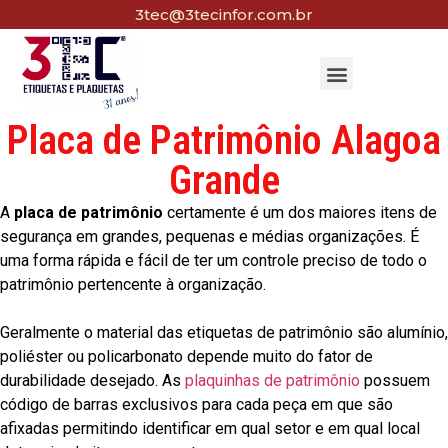
3tec@3tecinfor.com.br
Placa de Patrimônio Alagoa
Grande
A
placa de patrimônio
certamente é um dos maiores itens de
segurança em grandes, pequenas e médias organizações. É
uma forma rápida e fácil de ter um controle preciso de todo o
patrimônio pertencente à organização.
Geralmente o material das etiquetas de patrimônio são alumínio,
poliéster ou policarbonato depende muito do fator de
durabilidade desejado. As
plaquinhas de patrimônio
possuem
código de barras exclusivos para cada peça em que são
afixadas permitindo identificar em qual setor e em qual local