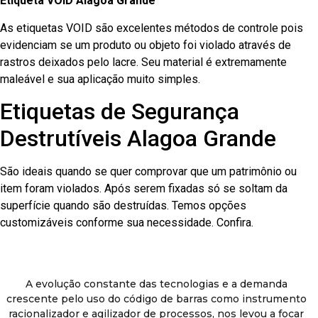
Etiqueta VOID Alagoa Grande
As etiquetas VOID são excelentes métodos de controle pois
evidenciam se um produto ou objeto foi violado através de
rastros deixados pelo lacre. Seu material é extremamente
maleável e sua aplicação muito simples.
Etiquetas de Segurança
Destrutíveis Alagoa Grande
São ideais quando se quer comprovar que um patrimônio ou
item foram violados. Após serem fixadas só se soltam da
superfície quando são destruídas. Temos opções
customizáveis conforme sua necessidade. Confira.
A evolução constante das tecnologias e a demanda
crescente pelo uso do código de barras como instrumento
racionalizador e agilizador de processos, nos levou a focar