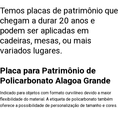
Temos placas de patrimônio que
chegam a durar 20 anos e
podem ser aplicadas em
cadeiras, mesas, ou mais
variados lugares.
Placa para Patrimônio de
Policarbonato Alagoa Grande
Indicado para objetos com formato curvilíneo devido a maior
flexibilidade do material. A etiqueta de policarbonato também
oferece a possibilidade de personalização de tamanho e cores.