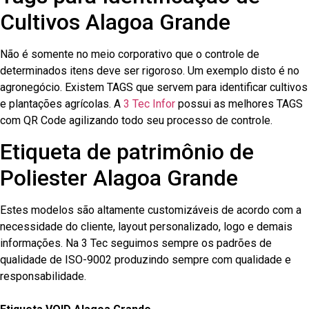
Cultivos Alagoa Grande
Não é somente no meio corporativo que o controle de
determinados itens deve ser rigoroso. Um exemplo disto é no
agronegócio. Existem TAGS que servem para identificar cultivos
e plantações agrícolas. A
3 Tec Infor
possui as melhores TAGS
com QR Code agilizando todo seu processo de controle.
Etiqueta de patrimônio de
Poliester Alagoa Grande
Estes modelos são altamente customizáveis de acordo com a
necessidade do cliente, layout personalizado, logo e demais
informações. Na 3 Tec seguimos sempre os padrões de
qualidade de ISO-9002 produzindo sempre com qualidade e
responsabilidade.