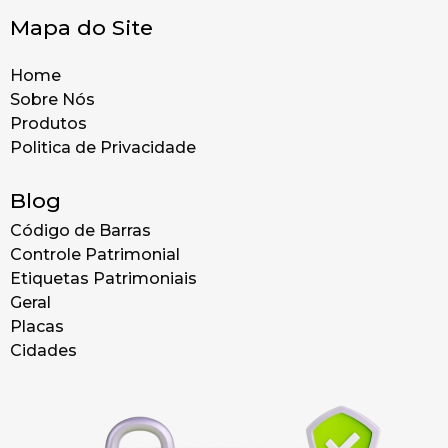
Mapa do Site
Home
Sobre Nós
Produtos
Politica de Privacidade
Blog
Código de Barras
Controle Patrimonial
Etiquetas Patrimoniais
Geral
Placas
Cidades