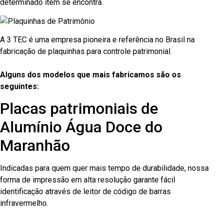
determinado item se encontra.
A 3 TEC é uma empresa pioneira e referência no Brasil na
fabricação de plaquinhas para controle patrimonial.
Alguns dos modelos que mais fabricamos são os
seguintes:
Placas patrimoniais de
Alumínio Água Doce do
Maranhão
Indicadas para quem quer mais tempo de durabilidade, nossa
forma de impressão em alta resolução garante fácil
identificação através de leitor de código de barras
infravermelho.