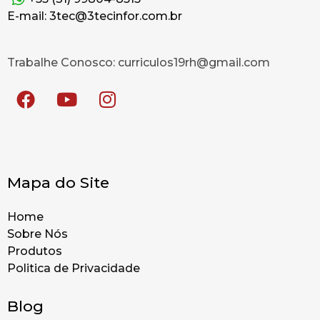
E-mail: 3tec@3tecinfor.com.br
Trabalhe Conosco: curriculos19rh@gmail.com
Mapa do Site
Home
Sobre Nós
Produtos
Politica de Privacidade
Blog