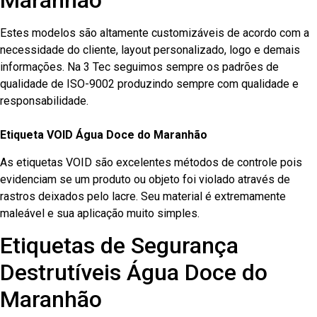
Maranhão
Estes modelos são altamente customizáveis de acordo com a
necessidade do cliente, layout personalizado, logo e demais
informações. Na 3 Tec seguimos sempre os padrões de
qualidade de ISO-9002 produzindo sempre com qualidade e
responsabilidade.
Etiqueta VOID Água Doce do Maranhão
As etiquetas VOID são excelentes métodos de controle pois
evidenciam se um produto ou objeto foi violado através de
rastros deixados pelo lacre. Seu material é extremamente
maleável e sua aplicação muito simples.
Etiquetas de Segurança
Destrutíveis Água Doce do
Maranhão