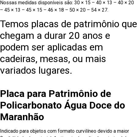
Nossas medidas disponíveis são: 30 × 15 – 40 × 13 – 40 × 20
– 45 × 13 – 45 × 15 – 46 × 18 – 50 × 20 – 54 × 27.
Temos placas de patrimônio que
chegam a durar 20 anos e
podem ser aplicadas em
cadeiras, mesas, ou mais
variados lugares.
Placa para Patrimônio de
Policarbonato Água Doce do
Maranhão
Indicado para objetos com formato curvilíneo devido a maior