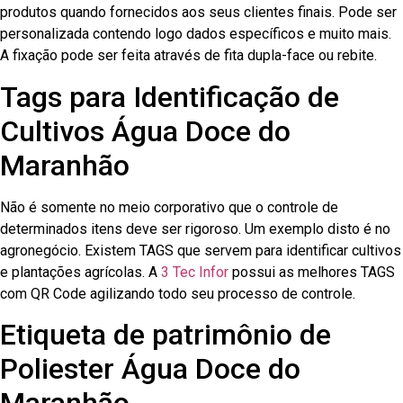
produtos quando fornecidos aos seus clientes finais. Pode ser
personalizada contendo logo dados específicos e muito mais.
A fixação pode ser feita através de fita dupla-face ou rebite.
Tags para Identificação de
Cultivos Água Doce do
Maranhão
Não é somente no meio corporativo que o controle de
determinados itens deve ser rigoroso. Um exemplo disto é no
agronegócio. Existem TAGS que servem para identificar cultivos
e plantações agrícolas. A
3 Tec Infor
possui as melhores TAGS
com QR Code agilizando todo seu processo de controle.
Etiqueta de patrimônio de
Poliester Água Doce do