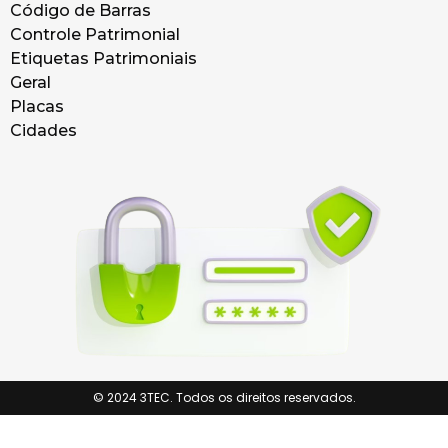
Código de Barras
Controle Patrimonial
Etiquetas Patrimoniais
Geral
Placas
Cidades
© 2024 3TEC. Todos os direitos reservados.