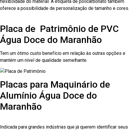
flexibilidade do material. A etiqueta de policarbonato também
oferece a possibilidade de personalização de tamanho e cores.
Placa de Patrimônio de PVC
Água Doce do Maranhão
Tem um ótimo custo benefício em relação às outras opções e
mantém um nível de qualidade semelhante.
Placas para Maquinário de
Alumínio Água Doce do
Maranhão
Indicada para grandes indústrias que já querem identificar seus