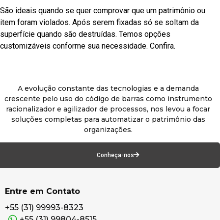
São ideais quando se quer comprovar que um patrimônio ou
item foram violados. Após serem fixadas só se soltam da
superfície quando são destruídas. Temos opções
customizáveis conforme sua necessidade. Confira.
A evolução constante das tecnologias e a demanda
crescente pelo uso do código de barras como instrumento
racionalizador e agilizador de processos, nos levou a focar
soluções completas para automatizar o patrimônio das
organizações.
Conheça-nos
Entre em Contato
+55 (31) 99993-8323
+55 (31) 99804-8515