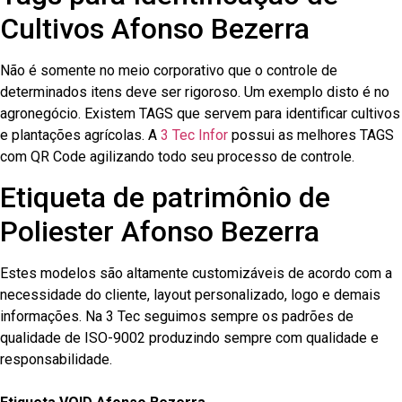
Cultivos Afonso Bezerra
Não é somente no meio corporativo que o controle de
determinados itens deve ser rigoroso. Um exemplo disto é no
agronegócio. Existem TAGS que servem para identificar cultivos
e plantações agrícolas. A
3 Tec Infor
possui as melhores TAGS
com QR Code agilizando todo seu processo de controle.
Etiqueta de patrimônio de
Poliester Afonso Bezerra
Estes modelos são altamente customizáveis de acordo com a
necessidade do cliente, layout personalizado, logo e demais
informações. Na 3 Tec seguimos sempre os padrões de
qualidade de ISO-9002 produzindo sempre com qualidade e
responsabilidade.