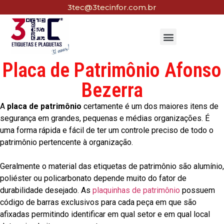
3tec@3tecinfor.com.br
Placa de Patrimônio Afonso
Bezerra
A
placa de patrimônio
certamente é um dos maiores itens de
segurança em grandes, pequenas e médias organizações. É
uma forma rápida e fácil de ter um controle preciso de todo o
patrimônio pertencente à organização.
Geralmente o material das etiquetas de patrimônio são alumínio,
poliéster ou policarbonato depende muito do fator de
durabilidade desejado. As
plaquinhas de patrimônio
possuem
código de barras exclusivos para cada peça em que são
afixadas permitindo identificar em qual setor e em qual local