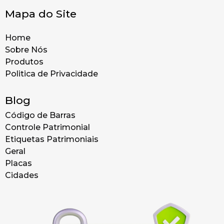
Mapa do Site
Home
Sobre Nós
Produtos
Politica de Privacidade
Blog
Código de Barras
Controle Patrimonial
Etiquetas Patrimoniais
Geral
Placas
Cidades