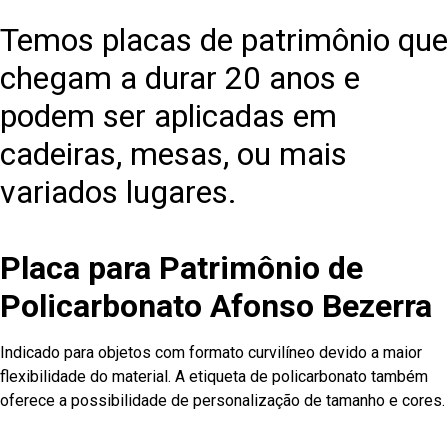
Temos placas de patrimônio que
chegam a durar 20 anos e
podem ser aplicadas em
cadeiras, mesas, ou mais
variados lugares.
Placa para Patrimônio de
Policarbonato Afonso Bezerra
Indicado para objetos com formato curvilíneo devido a maior
flexibilidade do material. A etiqueta de policarbonato também
oferece a possibilidade de personalização de tamanho e cores.