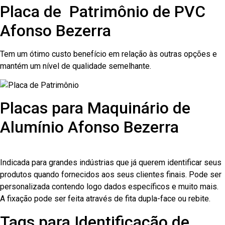
Placa de Patrimônio de PVC
Afonso Bezerra
Tem um ótimo custo benefício em relação às outras opções e
mantém um nível de qualidade semelhante.
Placas para Maquinário de
Alumínio Afonso Bezerra
Indicada para grandes indústrias que já querem identificar seus
produtos quando fornecidos aos seus clientes finais. Pode ser
personalizada contendo logo dados específicos e muito mais.
A fixação pode ser feita através de fita dupla-face ou rebite.
Tags para Identificação de