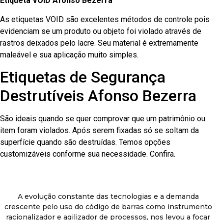
Etiqueta VOID Afonso Bezerra
As etiquetas VOID são excelentes métodos de controle pois
evidenciam se um produto ou objeto foi violado através de
rastros deixados pelo lacre. Seu material é extremamente
maleável e sua aplicação muito simples.
Etiquetas de Segurança
Destrutíveis Afonso Bezerra
São ideais quando se quer comprovar que um patrimônio ou
item foram violados. Após serem fixadas só se soltam da
superfície quando são destruídas. Temos opções
customizáveis conforme sua necessidade. Confira.
A evolução constante das tecnologias e a demanda
crescente pelo uso do código de barras como instrumento
racionalizador e agilizador de processos, nos levou a focar