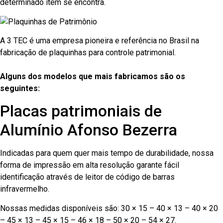
determinado item se encontra.
A 3 TEC é uma empresa pioneira e referência no Brasil na
fabricação de plaquinhas para controle patrimonial.
Alguns dos modelos que mais fabricamos são os
seguintes:
Placas patrimoniais de
Alumínio Afonso Bezerra
Indicadas para quem quer mais tempo de durabilidade, nossa
forma de impressão em alta resolução garante fácil
identificação através de leitor de código de barras
infravermelho.
Nossas medidas disponíveis são: 30 × 15 – 40 × 13 – 40 × 20
– 45 × 13 – 45 × 15 – 46 × 18 – 50 × 20 – 54 × 27.