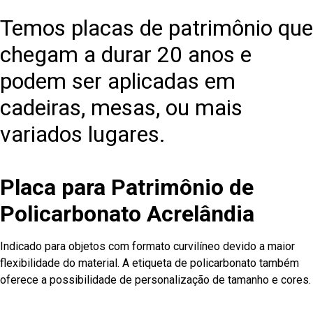
Temos placas de patrimônio que
chegam a durar 20 anos e
podem ser aplicadas em
cadeiras, mesas, ou mais
variados lugares.
Placa para Patrimônio de
Policarbonato Acrelândia
Indicado para objetos com formato curvilíneo devido a maior
flexibilidade do material. A etiqueta de policarbonato também
oferece a possibilidade de personalização de tamanho e cores.