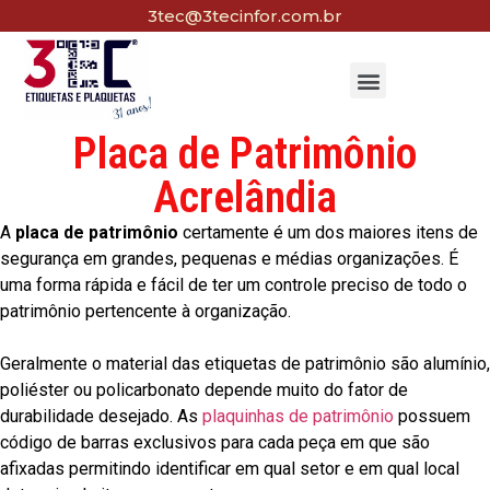
3tec@3tecinfor.com.br
Placa de Patrimônio
Acrelândia
A
placa de patrimônio
certamente é um dos maiores itens de
segurança em grandes, pequenas e médias organizações. É
uma forma rápida e fácil de ter um controle preciso de todo o
patrimônio pertencente à organização.
Geralmente o material das etiquetas de patrimônio são alumínio,
poliéster ou policarbonato depende muito do fator de
durabilidade desejado. As
plaquinhas de patrimônio
possuem
código de barras exclusivos para cada peça em que são
afixadas permitindo identificar em qual setor e em qual local