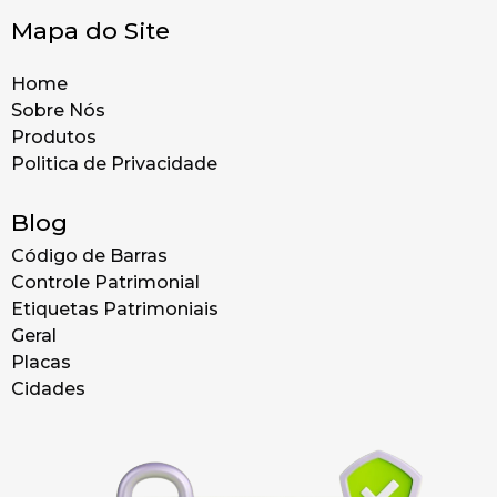
Mapa do Site
Home
Sobre Nós
Produtos
Politica de Privacidade
Blog
Código de Barras
Controle Patrimonial
Etiquetas Patrimoniais
Geral
Placas
Cidades