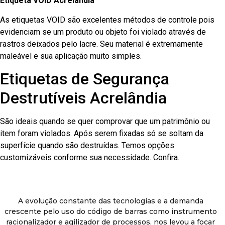
Etiqueta VOID Acrelândia
As etiquetas VOID são excelentes métodos de controle pois
evidenciam se um produto ou objeto foi violado através de
rastros deixados pelo lacre. Seu material é extremamente
maleável e sua aplicação muito simples.
Etiquetas de Segurança
Destrutíveis Acrelândia
São ideais quando se quer comprovar que um patrimônio ou
item foram violados. Após serem fixadas só se soltam da
superfície quando são destruídas. Temos opções
customizáveis conforme sua necessidade. Confira.
A evolução constante das tecnologias e a demanda
crescente pelo uso do código de barras como instrumento
racionalizador e agilizador de processos, nos levou a focar