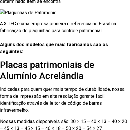
determinado item se encontra.
A 3 TEC é uma empresa pioneira e referência no Brasil na
fabricação de plaquinhas para controle patrimonial.
Alguns dos modelos que mais fabricamos são os
seguintes:
Placas patrimoniais de
Alumínio Acrelândia
Indicadas para quem quer mais tempo de durabilidade, nossa
forma de impressão em alta resolução garante fácil
identificação através de leitor de código de barras
infravermelho.
Nossas medidas disponíveis são: 30 × 15 – 40 × 13 – 40 × 20
– 45 × 13 – 45 × 15 – 46 × 18 – 50 × 20 – 54 × 27.