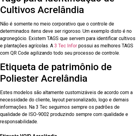
Cultivos Acrelândia
Não é somente no meio corporativo que o controle de
determinados itens deve ser rigoroso. Um exemplo disto é no
agronegócio. Existem TAGS que servem para identificar cultivos
e plantações agrícolas. A
3 Tec Infor
possui as melhores TAGS
com QR Code agilizando todo seu processo de controle.
Etiqueta de patrimônio de
Poliester Acrelândia
Estes modelos são altamente customizáveis de acordo com a
necessidade do cliente, layout personalizado, logo e demais
informações. Na 3 Tec seguimos sempre os padrões de
qualidade de ISO-9002 produzindo sempre com qualidade e
responsabilidade.