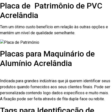
Placa de Patrimônio de PVC
Acrelândia
Tem um ótimo custo benefício em relação às outras opções e
mantém um nível de qualidade semelhante.
Placas para Maquinário de
Alumínio Acrelândia
Indicada para grandes indústrias que já querem identificar seus
produtos quando fornecidos aos seus clientes finais. Pode ser
personalizada contendo logo dados específicos e muito mais.
A fixação pode ser feita através de fita dupla-face ou rebite.
Tags para Identificação de