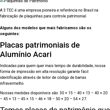
A 3 TEC é uma empresa pioneira e referência no Brasil na
fabricação de plaquinhas para controle patrimonial.
Alguns dos modelos que mais fabricamos são os
seguintes:
Placas patrimoniais de
Alumínio Acari
Indicadas para quem quer mais tempo de durabilidade, nossa
forma de impressão em alta resolução garante fácil
identificação através de leitor de código de barras
infravermelho.
Nossas medidas disponíveis são: 30 × 15 – 40 × 13 – 40 × 20
– 45 × 13 – 45 × 15 – 46 × 18 – 50 × 20 – 54 × 27.