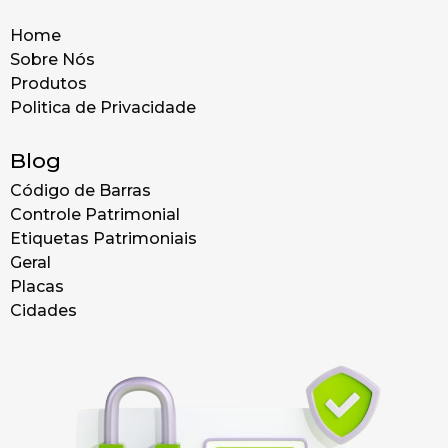
Home
Sobre Nós
Produtos
Politica de Privacidade
Blog
Código de Barras
Controle Patrimonial
Etiquetas Patrimoniais
Geral
Placas
Cidades