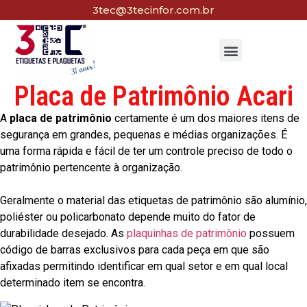
3tec@3tecinfor.com.br
Placa de Patrimônio Acari
A
placa de patrimônio
certamente é um dos maiores itens de
segurança em grandes, pequenas e médias organizações. É
uma forma rápida e fácil de ter um controle preciso de todo o
patrimônio pertencente à organização.
Geralmente o material das etiquetas de patrimônio são alumínio,
poliéster ou policarbonato depende muito do fator de
durabilidade desejado. As
plaquinhas de patrimônio
possuem
código de barras exclusivos para cada peça em que são
afixadas permitindo identificar em qual setor e em qual local
determinado item se encontra.