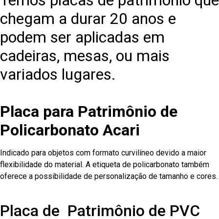
Temos placas de patrimônio que
chegam a durar 20 anos e
podem ser aplicadas em
cadeiras, mesas, ou mais
variados lugares.
Placa para Patrimônio de
Policarbonato Acari
Indicado para objetos com formato curvilíneo devido a maior
flexibilidade do material. A etiqueta de policarbonato também
oferece a possibilidade de personalização de tamanho e cores.
Placa de Patrimônio de PVC