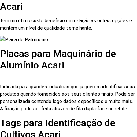
Acari
Tem um ótimo custo benefício em relação às outras opções e
mantém um nível de qualidade semelhante.
Placas para Maquinário de
Alumínio Acari
Indicada para grandes indústrias que já querem identificar seus
produtos quando fornecidos aos seus clientes finais. Pode ser
personalizada contendo logo dados específicos e muito mais.
A fixação pode ser feita através de fita dupla-face ou rebite.
Tags para Identificação de
Cultivos Acari