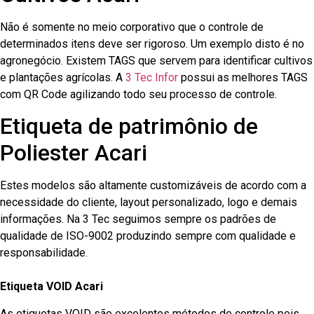
Não é somente no meio corporativo que o controle de
determinados itens deve ser rigoroso. Um exemplo disto é no
agronegócio. Existem TAGS que servem para identificar cultivos
e plantações agrícolas. A
3 Tec Infor
possui as melhores TAGS
com QR Code agilizando todo seu processo de controle.
Etiqueta de patrimônio de
Poliester Acari
Estes modelos são altamente customizáveis de acordo com a
necessidade do cliente, layout personalizado, logo e demais
informações. Na 3 Tec seguimos sempre os padrões de
qualidade de ISO-9002 produzindo sempre com qualidade e
responsabilidade.
Etiqueta VOID Acari
As etiquetas VOID são excelentes métodos de controle pois