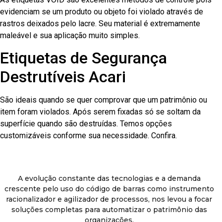
evidenciam se um produto ou objeto foi violado através de
rastros deixados pelo lacre. Seu material é extremamente
maleável e sua aplicação muito simples.
Etiquetas de Segurança
Destrutíveis Acari
São ideais quando se quer comprovar que um patrimônio ou
item foram violados. Após serem fixadas só se soltam da
superfície quando são destruídas. Temos opções
customizáveis conforme sua necessidade. Confira.
A evolução constante das tecnologias e a demanda
crescente pelo uso do código de barras como instrumento
racionalizador e agilizador de processos, nos levou a focar
soluções completas para automatizar o patrimônio das
organizações.