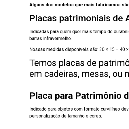
Alguns dos modelos que mais fabricamos são
Placas patrimoniais de 
Indicadas para quem quer mais tempo de durabilid
barras infravermelho.
Nossas medidas disponíveis são: 30 × 15 – 40 × 
Temos placas de patrimô
em cadeiras, mesas, ou m
Placa para Patrimônio 
Indicado para objetos com formato curvilíneo dev
personalização de tamanho e cores.