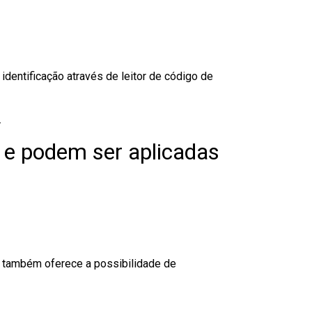
dentificação através de leitor de código de
.
 e podem ser aplicadas
to também oferece a possibilidade de