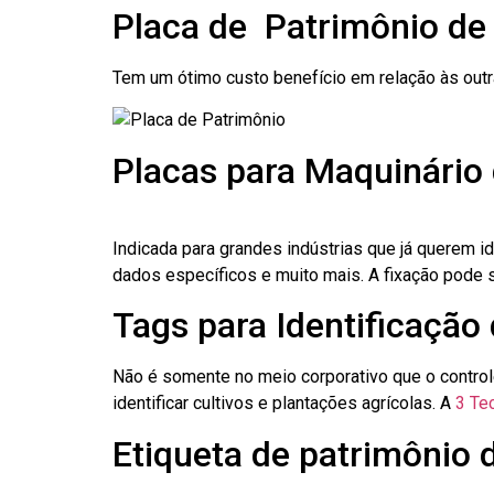
Placa de Patrimônio de
Tem um ótimo custo benefício em relação às out
Placas para Maquinário
Indicada para grandes indústrias que já querem i
dados específicos e muito mais. A fixação pode se
Tags para Identificação
Não é somente no meio corporativo que o contro
identificar cultivos e plantações agrícolas. A
3 Tec
Etiqueta de patrimônio 