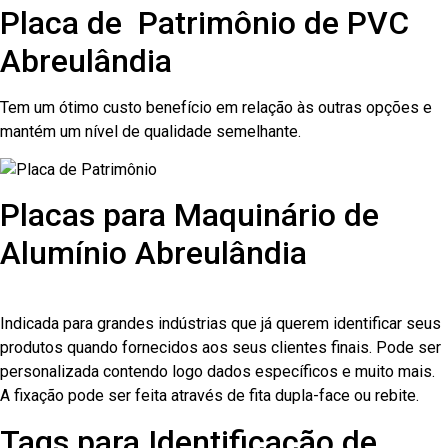
Placa de Patrimônio de PVC
Abreulândia
Tem um ótimo custo benefício em relação às outras opções e
mantém um nível de qualidade semelhante.
Placas para Maquinário de
Alumínio Abreulândia
Indicada para grandes indústrias que já querem identificar seus
produtos quando fornecidos aos seus clientes finais. Pode ser
personalizada contendo logo dados específicos e muito mais.
A fixação pode ser feita através de fita dupla-face ou rebite.
Tags para Identificação de