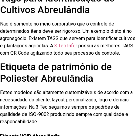
Cultivos Abreulândia
Não é somente no meio corporativo que o controle de
determinados itens deve ser rigoroso. Um exemplo disto é no
agronegócio. Existem TAGS que servem para identificar cultivos
e plantações agrícolas. A
3 Tec Infor
possui as melhores TAGS
com QR Code agilizando todo seu processo de controle.
Etiqueta de patrimônio de
Poliester Abreulândia
Estes modelos são altamente customizáveis de acordo com a
necessidade do cliente, layout personalizado, logo e demais
informações. Na 3 Tec seguimos sempre os padrões de
qualidade de ISO-9002 produzindo sempre com qualidade e
responsabilidade.