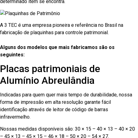
determinado item se encontra.
A 3 TEC é uma empresa pioneira e referência no Brasil na
fabricação de plaquinhas para controle patrimonial.
Alguns dos modelos que mais fabricamos são os
seguintes:
Placas patrimoniais de
Alumínio Abreulândia
Indicadas para quem quer mais tempo de durabilidade, nossa
forma de impressão em alta resolução garante fácil
identificação através de leitor de código de barras
infravermelho.
Nossas medidas disponíveis são: 30 × 15 – 40 × 13 – 40 × 20
– 45 × 13 – 45 × 15 – 46 × 18 – 50 × 20 – 54 × 27.