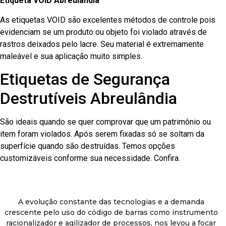
Etiqueta VOID Abreulândia
As etiquetas VOID são excelentes métodos de controle pois
evidenciam se um produto ou objeto foi violado através de
rastros deixados pelo lacre. Seu material é extremamente
maleável e sua aplicação muito simples.
Etiquetas de Segurança
Destrutíveis Abreulândia
São ideais quando se quer comprovar que um patrimônio ou
item foram violados. Após serem fixadas só se soltam da
superfície quando são destruídas. Temos opções
customizáveis conforme sua necessidade. Confira.
A evolução constante das tecnologias e a demanda
crescente pelo uso do código de barras como instrumento
racionalizador e agilizador de processos, nos levou a focar