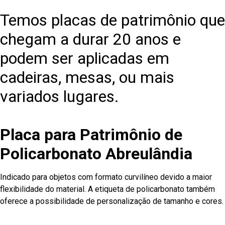
Temos placas de patrimônio que
chegam a durar 20 anos e
podem ser aplicadas em
cadeiras, mesas, ou mais
variados lugares.
Placa para Patrimônio de
Policarbonato Abreulândia
Indicado para objetos com formato curvilíneo devido a maior
flexibilidade do material. A etiqueta de policarbonato também
oferece a possibilidade de personalização de tamanho e cores.