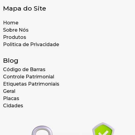
Mapa do Site
Home
Sobre Nós
Produtos
Politica de Privacidade
Blog
Código de Barras
Controle Patrimonial
Etiquetas Patrimoniais
Geral
Placas
Cidades