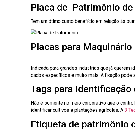
Placa de Patrimônio d
Tem um ótimo custo benefício em relação às out
Placas para Maquinário
Indicada para grandes indústrias que já querem i
dados específicos e muito mais. A fixação pode se
Tags para Identificação
Não é somente no meio corporativo que o contro
identificar cultivos e plantações agrícolas. A
3 Tec
Etiqueta de patrimônio 