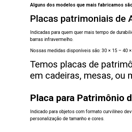
Alguns dos modelos que mais fabricamos são
Placas patrimoniais de
Indicadas para quem quer mais tempo de durabilid
barras infravermelho.
Nossas medidas disponíveis são: 30 × 15 – 40 × 
Temos placas de patrimô
em cadeiras, mesas, ou m
Placa para Patrimônio 
Indicado para objetos com formato curvilíneo dev
personalização de tamanho e cores.