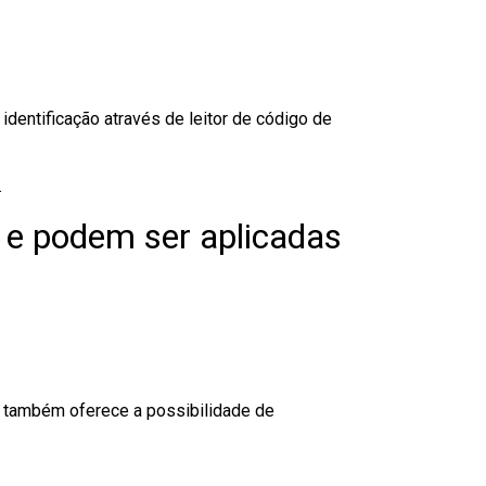
dentificação através de leitor de código de
.
 e podem ser aplicadas
to também oferece a possibilidade de