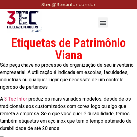
3tec@3tecinfor.com.br
Etiquetas de Patrimônio
Viana
São peça chave no processo de organização de seu inventário
empresarial. A utilização é indicada em escolas, faculdades,
indústrias ou qualquer lugar que necessite de um controle
rigoroso de pertences.
A
3 Tec Infor
produz os mais variados modelos, desde de os
tradicionais aos customizados com cores logo ou algo que
remeta a empresa. Se o que você quer é durabilidade, temos
também etiquetas em aço inox que tem o tempo estimado de
durabilidade de até 20 anos.