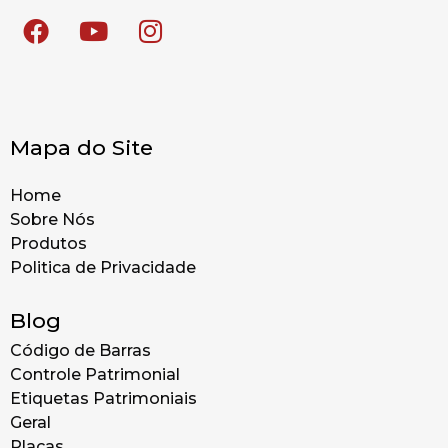
Mapa do Site
Home
Sobre Nós
Produtos
Politica de Privacidade
Blog
Código de Barras
Controle Patrimonial
Etiquetas Patrimoniais
Geral
Placas