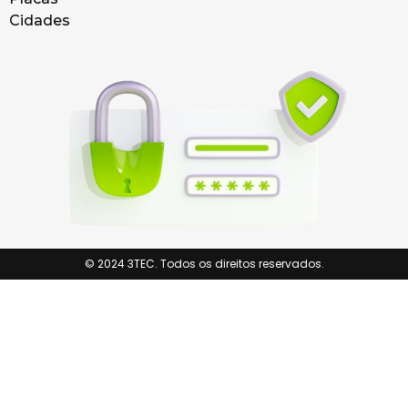
Cidades
© 2024 3TEC. Todos os direitos reservados.