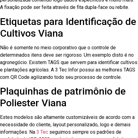
A fixação pode ser feita através de fita dupla-face ou rebite.
Etiquetas para Identificação de
Cultivos Viana
Não é somente no meio corporativo que o controle de
determinados itens deve ser rigoroso. Um exemplo disto é no
agronegócio. Existem TAGS que servem para identificar cultivos
e plantações agrícolas. A 3 Tec Infor possui as melhores TAGS
com QR Code agilizando todo seu processo de controle.
Plaquinhas de patrimônio de
Poliester Viana
Estes modelos são altamente customizáveis de acordo com a
necessidade do cliente, layout personalizado, logo e demais
informações. Na
3 Tec
seguimos sempre os padrões de