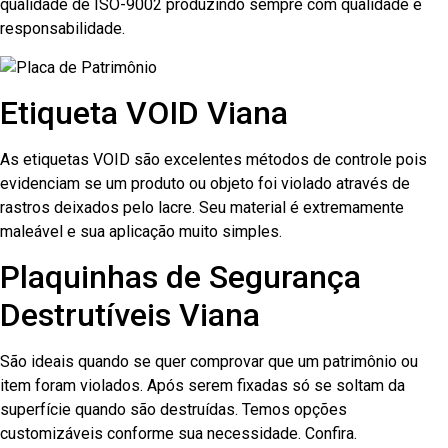
qualidade de ISO-9002 produzindo sempre com qualidade e
responsabilidade.
Etiqueta VOID Viana
As etiquetas VOID são excelentes métodos de controle pois
evidenciam se um produto ou objeto foi violado através de
rastros deixados pelo lacre. Seu material é extremamente
maleável e sua aplicação muito simples.
Plaquinhas de Segurança
Destrutíveis Viana
São ideais quando se quer comprovar que um patrimônio ou
item foram violados. Após serem fixadas só se soltam da
superfície quando são destruídas. Temos opções
customizáveis conforme sua necessidade. Confira.