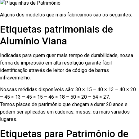
Alguns dos modelos que mais fabricamos são os seguintes:
Etiquetas patrimoniais de
Alumínio Viana
Indicadas para quem quer mais tempo de durabilidade, nossa
forma de impressão em alta resolução garante fácil
identificação através de leitor de código de barras
infravermelho.
Nossas médidas disponíveis são: 30 × 15 – 40 × 13 – 40 × 20
– 45 × 13 – 45 × 15 – 46 × 18 – 50 × 20 – 54 × 27.
Temos placas de patrimônio que chegam a durar 20 anos e
podem ser aplicadas em cadeiras, mesas, ou mais variados
lugares.
Etiquetas para Patrimônio de