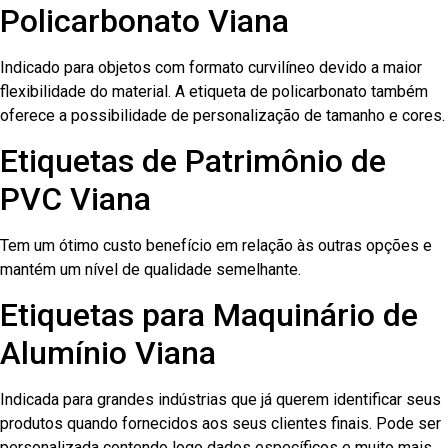
Policarbonato Viana
Indicado para objetos com formato curvilíneo devido a maior
flexibilidade do material. A etiqueta de policarbonato também
oferece a possibilidade de personalização de tamanho e cores.
Etiquetas de Patrimônio de
PVC Viana
Tem um ótimo custo benefício em relação às outras opções e
mantém um nível de qualidade semelhante.
Etiquetas para Maquinário de
Alumínio Viana
Indicada para grandes indústrias que já querem identificar seus
produtos quando fornecidos aos seus clientes finais. Pode ser
personalizada contendo logo dados específicos e muito mais.