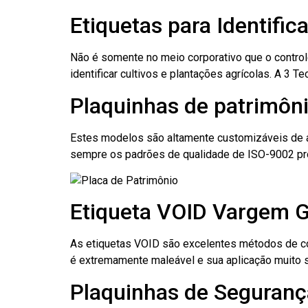
Etiquetas para Identifi
Não é somente no meio corporativo que o contro
identificar cultivos e plantações agrícolas. A 3
Plaquinhas de patrimôni
Estes modelos são altamente customizáveis de a
sempre os padrões de qualidade de ISO-9002 pr
Etiqueta VOID Vargem G
As etiquetas VOID são excelentes métodos de cont
é extremamente maleável e sua aplicação muito 
Plaquinhas de Seguranç