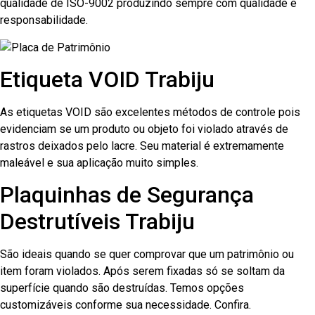
qualidade de ISO-9002 produzindo sempre com qualidade e
responsabilidade.
Etiqueta VOID Trabiju
As etiquetas VOID são excelentes métodos de controle pois
evidenciam se um produto ou objeto foi violado através de
rastros deixados pelo lacre. Seu material é extremamente
maleável e sua aplicação muito simples.
Plaquinhas de Segurança
Destrutíveis Trabiju
São ideais quando se quer comprovar que um patrimônio ou
item foram violados. Após serem fixadas só se soltam da
superfície quando são destruídas. Temos opções
customizáveis conforme sua necessidade. Confira.