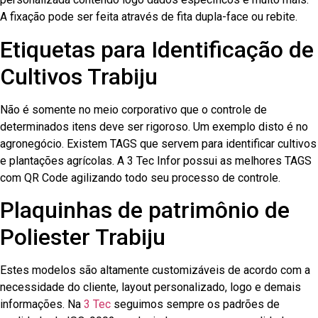
A fixação pode ser feita através de fita dupla-face ou rebite.
Etiquetas para Identificação de
Cultivos Trabiju
Não é somente no meio corporativo que o controle de
determinados itens deve ser rigoroso. Um exemplo disto é no
agronegócio. Existem TAGS que servem para identificar cultivos
e plantações agrícolas. A 3 Tec Infor possui as melhores TAGS
com QR Code agilizando todo seu processo de controle.
Plaquinhas de patrimônio de
Poliester Trabiju
Estes modelos são altamente customizáveis de acordo com a
necessidade do cliente, layout personalizado, logo e demais
informações. Na
3 Tec
seguimos sempre os padrões de