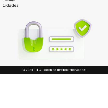
Cidades
© 2024 3TEC. Todos os direitos reservados.