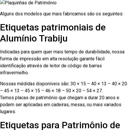
Alguns dos modelos que mais fabricamos são os seguintes:
Etiquetas patrimoniais de
Alumínio Trabiju
Indicadas para quem quer mais tempo de durabilidade, nossa
forma de impressão em alta resolução garante fácil
identificação através de leitor de código de barras
infravermelho.
Nossas médidas disponíveis são: 30 × 15 – 40 × 13 – 40 × 20
– 45 × 13 – 45 × 15 – 46 × 18 – 50 × 20 – 54 × 27.
Temos placas de patrimônio que chegam a durar 20 anos e
podem ser aplicadas em cadeiras, mesas, ou mais variados
lugares.
Etiquetas para Patrimônio de