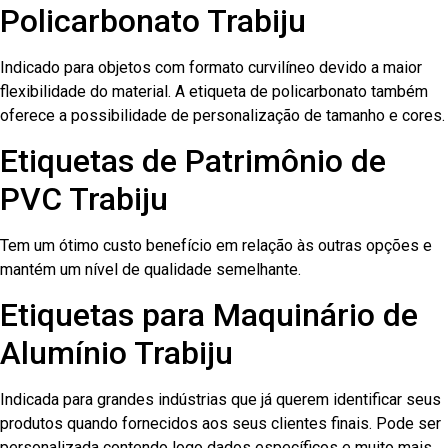
Policarbonato Trabiju
Indicado para objetos com formato curvilíneo devido a maior
flexibilidade do material. A etiqueta de policarbonato também
oferece a possibilidade de personalização de tamanho e cores.
Etiquetas de Patrimônio de
PVC Trabiju
Tem um ótimo custo benefício em relação às outras opções e
mantém um nível de qualidade semelhante.
Etiquetas para Maquinário de
Alumínio Trabiju
Indicada para grandes indústrias que já querem identificar seus
produtos quando fornecidos aos seus clientes finais. Pode ser
personalizada contendo logo dados específicos e muito mais.