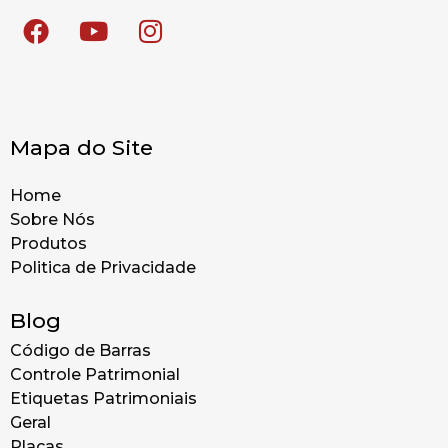
Mapa do Site
Home
Sobre Nós
Produtos
Politica de Privacidade
Blog
Código de Barras
Controle Patrimonial
Etiquetas Patrimoniais
Geral
Placas