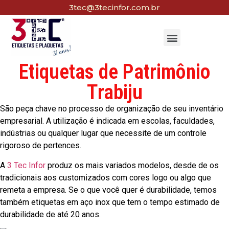
3tec@3tecinfor.com.br
Etiquetas de Patrimônio
Trabiju
São peça chave no processo de organização de seu inventário
empresarial. A utilização é indicada em escolas, faculdades,
indústrias ou qualquer lugar que necessite de um controle
rigoroso de pertences.
A
3 Tec Infor
produz os mais variados modelos, desde de os
tradicionais aos customizados com cores logo ou algo que
remeta a empresa. Se o que você quer é durabilidade, temos
também etiquetas em aço inox que tem o tempo estimado de
durabilidade de até 20 anos.