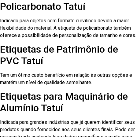
Policarbonato Tatuí
Indicado para objetos com formato curvilíneo devido a maior
flexibilidade do material. A etiqueta de policarbonato também
oferece a possibilidade de personalização de tamanho e cores.
Etiquetas de Patrimônio de
PVC Tatuí
Tem um ótimo custo benefício em relação às outras opções e
mantém um nível de qualidade semelhante.
Etiquetas para Maquinário de
Alumínio Tatuí
Indicada para grandes indústrias que já querem identificar seus
produtos quando fornecidos aos seus clientes finais. Pode ser
personalizada contendo logo dados específicos e muito mais.