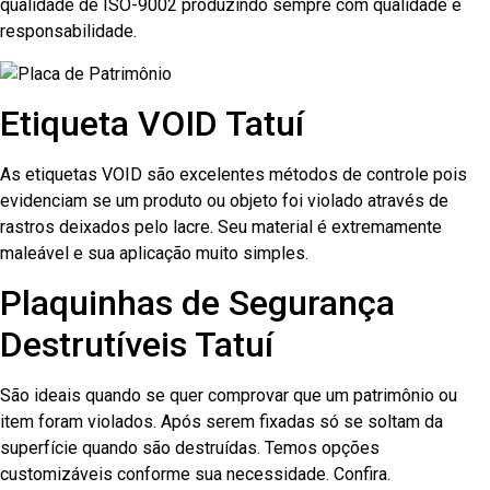
qualidade de ISO-9002 produzindo sempre com qualidade e
responsabilidade.
Etiqueta VOID Tatuí
As etiquetas VOID são excelentes métodos de controle pois
evidenciam se um produto ou objeto foi violado através de
rastros deixados pelo lacre. Seu material é extremamente
maleável e sua aplicação muito simples.
Plaquinhas de Segurança
Destrutíveis Tatuí
São ideais quando se quer comprovar que um patrimônio ou
item foram violados. Após serem fixadas só se soltam da
superfície quando são destruídas. Temos opções
customizáveis conforme sua necessidade. Confira.