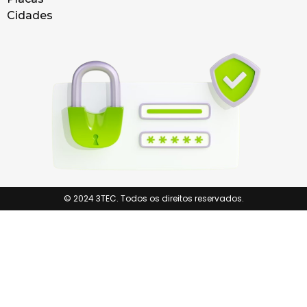
Cidades
© 2024 3TEC. Todos os direitos reservados.