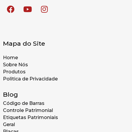
Mapa do Site
Home
Sobre Nós
Produtos
Politica de Privacidade
Blog
Código de Barras
Controle Patrimonial
Etiquetas Patrimoniais
Geral
Placas