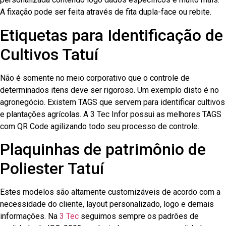
A fixação pode ser feita através de fita dupla-face ou rebite.
Etiquetas para Identificação de
Cultivos Tatuí
Não é somente no meio corporativo que o controle de
determinados itens deve ser rigoroso. Um exemplo disto é no
agronegócio. Existem TAGS que servem para identificar cultivos
e plantações agrícolas. A 3 Tec Infor possui as melhores TAGS
com QR Code agilizando todo seu processo de controle.
Plaquinhas de patrimônio de
Poliester Tatuí
Estes modelos são altamente customizáveis de acordo com a
necessidade do cliente, layout personalizado, logo e demais
informações. Na
3 Tec
seguimos sempre os padrões de