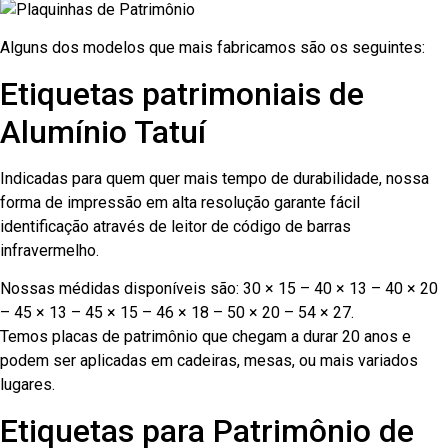
Alguns dos modelos que mais fabricamos são os seguintes:
Etiquetas patrimoniais de
Alumínio Tatuí
Indicadas para quem quer mais tempo de durabilidade, nossa
forma de impressão em alta resolução garante fácil
identificação através de leitor de código de barras
infravermelho.
Nossas médidas disponíveis são: 30 × 15 – 40 × 13 – 40 × 20
– 45 × 13 – 45 × 15 – 46 × 18 – 50 × 20 – 54 × 27.
Temos placas de patrimônio que chegam a durar 20 anos e
podem ser aplicadas em cadeiras, mesas, ou mais variados
lugares.
Etiquetas para Patrimônio de