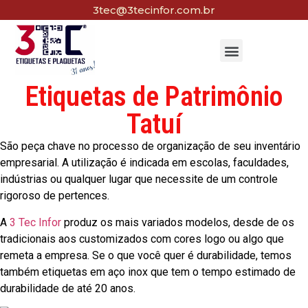
3tec@3tecinfor.com.br
Etiquetas de Patrimônio
Tatuí
São peça chave no processo de organização de seu inventário
empresarial. A utilização é indicada em escolas, faculdades,
indústrias ou qualquer lugar que necessite de um controle
rigoroso de pertences.
A
3 Tec Infor
produz os mais variados modelos, desde de os
tradicionais aos customizados com cores logo ou algo que
remeta a empresa. Se o que você quer é durabilidade, temos
também etiquetas em aço inox que tem o tempo estimado de
durabilidade de até 20 anos.