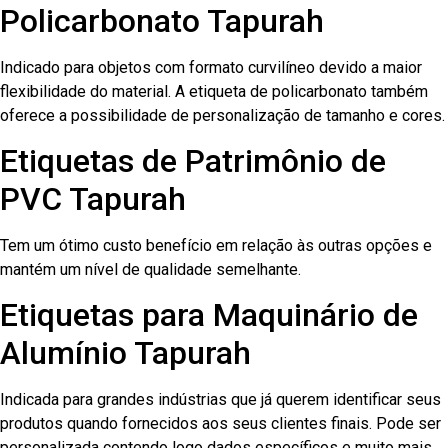
Policarbonato Tapurah
Indicado para objetos com formato curvilíneo devido a maior
flexibilidade do material. A etiqueta de policarbonato também
oferece a possibilidade de personalização de tamanho e cores.
Etiquetas de Patrimônio de
PVC Tapurah
Tem um ótimo custo benefício em relação às outras opções e
mantém um nível de qualidade semelhante.
Etiquetas para Maquinário de
Alumínio Tapurah
Indicada para grandes indústrias que já querem identificar seus
produtos quando fornecidos aos seus clientes finais. Pode ser
personalizada contendo logo dados específicos e muito mais.