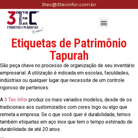
3tec@3tecinfor.com.br
Etiquetas de Patrimônio
Tapurah
São peça chave no processo de organização de seu inventário
empresarial. A utilização é indicada em escolas, faculdades,
indústrias ou qualquer lugar que necessite de um controle
rigoroso de pertences.
A
3 Tec Infor
produz os mais variados modelos, desde de os
tradicionais aos customizados com cores logo ou algo que
remeta a empresa. Se o que você quer é durabilidade, temos
também etiquetas em aço inox que tem o tempo estimado de
durabilidade de até 20 anos.