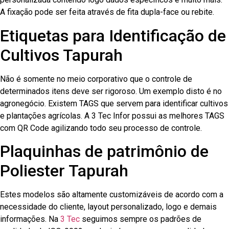
A fixação pode ser feita através de fita dupla-face ou rebite.
Etiquetas para Identificação de
Cultivos Tapurah
Não é somente no meio corporativo que o controle de
determinados itens deve ser rigoroso. Um exemplo disto é no
agronegócio. Existem TAGS que servem para identificar cultivos
e plantações agrícolas. A 3 Tec Infor possui as melhores TAGS
com QR Code agilizando todo seu processo de controle.
Plaquinhas de patrimônio de
Poliester Tapurah
Estes modelos são altamente customizáveis de acordo com a
necessidade do cliente, layout personalizado, logo e demais
informações. Na
3 Tec
seguimos sempre os padrões de