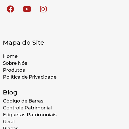
Mapa do Site
Home
Sobre Nós
Produtos
Politica de Privacidade
Blog
Código de Barras
Controle Patrimonial
Etiquetas Patrimoniais
Geral
Placas