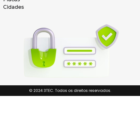
Cidades
© 2024 3TEC. Todos os direitos reservados.