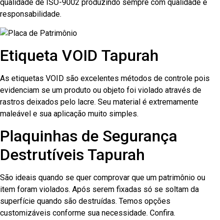
qualidade de ISO-9002 produzindo sempre com qualidade e
responsabilidade.
Etiqueta VOID Tapurah
As etiquetas VOID são excelentes métodos de controle pois
evidenciam se um produto ou objeto foi violado através de
rastros deixados pelo lacre. Seu material é extremamente
maleável e sua aplicação muito simples.
Plaquinhas de Segurança
Destrutíveis Tapurah
São ideais quando se quer comprovar que um patrimônio ou
item foram violados. Após serem fixadas só se soltam da
superfície quando são destruídas. Temos opções
customizáveis conforme sua necessidade. Confira.