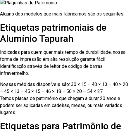
Alguns dos modelos que mais fabricamos são os seguintes:
Etiquetas patrimoniais de
Alumínio Tapurah
Indicadas para quem quer mais tempo de durabilidade, nossa
forma de impressão em alta resolução garante fácil
identificação através de leitor de código de barras
infravermelho.
Nossas médidas disponíveis são: 30 × 15 – 40 × 13 – 40 × 20
– 45 × 13 – 45 × 15 – 46 × 18 – 50 × 20 – 54 × 27.
Temos placas de patrimônio que chegam a durar 20 anos e
podem ser aplicadas em cadeiras, mesas, ou mais variados
lugares.
Etiquetas para Patrimônio de