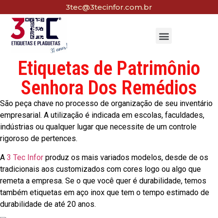
3tec@3tecinfor.com.br
Etiquetas de Patrimônio
Senhora Dos Remédios
São peça chave no processo de organização de seu inventário
empresarial. A utilização é indicada em escolas, faculdades,
indústrias ou qualquer lugar que necessite de um controle
rigoroso de pertences.
A
3 Tec Infor
produz os mais variados modelos, desde de os
tradicionais aos customizados com cores logo ou algo que
remeta a empresa. Se o que você quer é durabilidade, temos
também etiquetas em aço inox que tem o tempo estimado de
durabilidade de até 20 anos.