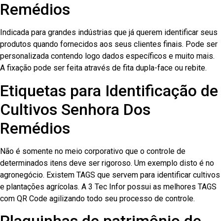
Remédios
Indicada para grandes indústrias que já querem identificar seus
produtos quando fornecidos aos seus clientes finais. Pode ser
personalizada contendo logo dados específicos e muito mais.
A fixação pode ser feita através de fita dupla-face ou rebite.
Etiquetas para Identificação de
Cultivos Senhora Dos
Remédios
Não é somente no meio corporativo que o controle de
determinados itens deve ser rigoroso. Um exemplo disto é no
agronegócio. Existem TAGS que servem para identificar cultivos
e plantações agrícolas. A 3 Tec Infor possui as melhores TAGS
com QR Code agilizando todo seu processo de controle.