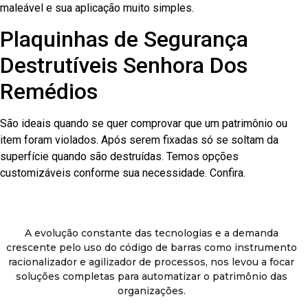
maleável e sua aplicação muito simples.
Plaquinhas de Segurança
Destrutíveis Senhora Dos
Remédios
São ideais quando se quer comprovar que um patrimônio ou
item foram violados. Após serem fixadas só se soltam da
superfície quando são destruídas. Temos opções
customizáveis conforme sua necessidade. Confira.
A evolução constante das tecnologias e a demanda
crescente pelo uso do código de barras como instrumento
racionalizador e agilizador de processos, nos levou a focar
soluções completas para automatizar o patrimônio das
organizações.