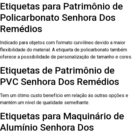
Etiquetas para Patrimônio de
Policarbonato Senhora Dos
Remédios
Indicado para objetos com formato curvilíneo devido a maior
flexibilidade do material. A etiqueta de policarbonato também
oferece a possibilidade de personalização de tamanho e cores.
Etiquetas de Patrimônio de
PVC Senhora Dos Remédios
Tem um ótimo custo benefício em relação às outras opções e
mantém um nível de qualidade semelhante.
Etiquetas para Maquinário de
Alumínio Senhora Dos