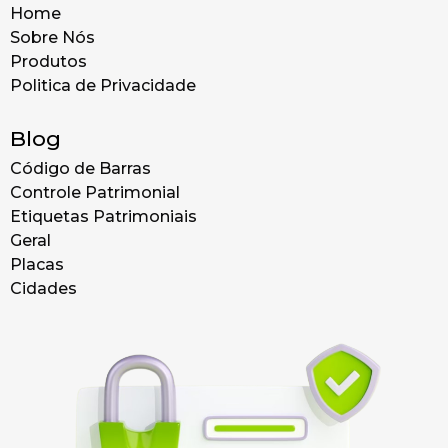
Home
Sobre Nós
Produtos
Politica de Privacidade
Blog
Código de Barras
Controle Patrimonial
Etiquetas Patrimoniais
Geral
Placas
Cidades