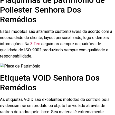
Plaquinhas de patrimônio de
Poliester Senhora Dos
Remédios
Estes modelos são altamente customizáveis de acordo com a
necessidade do cliente, layout personalizado, logo e demais
informações. Na
3 Tec
seguimos sempre os padrões de
qualidade de ISO-9002 produzindo sempre com qualidade e
responsabilidade.
Etiqueta VOID Senhora Dos
Remédios
As etiquetas VOID são excelentes métodos de controle pois
evidenciam se um produto ou objeto foi violado através de
rastros deixados pelo lacre. Seu material é extremamente