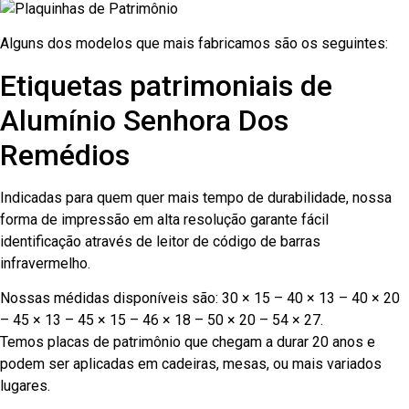
Alguns dos modelos que mais fabricamos são os seguintes:
Etiquetas patrimoniais de
Alumínio Senhora Dos
Remédios
Indicadas para quem quer mais tempo de durabilidade, nossa
forma de impressão em alta resolução garante fácil
identificação através de leitor de código de barras
infravermelho.
Nossas médidas disponíveis são: 30 × 15 – 40 × 13 – 40 × 20
– 45 × 13 – 45 × 15 – 46 × 18 – 50 × 20 – 54 × 27.
Temos placas de patrimônio que chegam a durar 20 anos e
podem ser aplicadas em cadeiras, mesas, ou mais variados
lugares.