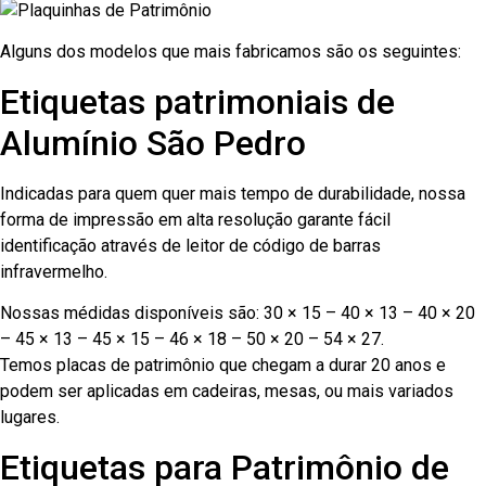
Alguns dos modelos que mais fabricamos são os seguintes:
Etiquetas patrimoniais de
Alumínio São Pedro
Indicadas para quem quer mais tempo de durabilidade, nossa
forma de impressão em alta resolução garante fácil
identificação através de leitor de código de barras
infravermelho.
Nossas médidas disponíveis são: 30 × 15 – 40 × 13 – 40 × 20
– 45 × 13 – 45 × 15 – 46 × 18 – 50 × 20 – 54 × 27.
Temos placas de patrimônio que chegam a durar 20 anos e
podem ser aplicadas em cadeiras, mesas, ou mais variados
lugares.
Etiquetas para Patrimônio de