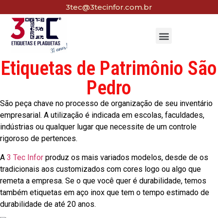
3tec@3tecinfor.com.br
Etiquetas de Patrimônio São
Pedro
São peça chave no processo de organização de seu inventário
empresarial. A utilização é indicada em escolas, faculdades,
indústrias ou qualquer lugar que necessite de um controle
rigoroso de pertences.
A
3 Tec Infor
produz os mais variados modelos, desde de os
tradicionais aos customizados com cores logo ou algo que
remeta a empresa. Se o que você quer é durabilidade, temos
também etiquetas em aço inox que tem o tempo estimado de
durabilidade de até 20 anos.