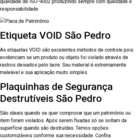
qualidade de ISO-9002 produzindo sempre com qualidade e
responsabilidade.
Etiqueta VOID São Pedro
As etiquetas VOID são excelentes métodos de controle pois
evidenciam se um produto ou objeto foi violado através de
rastros deixados pelo lacre. Seu material é extremamente
maleável e sua aplicação muito simples.
Plaquinhas de Segurança
Destrutíveis São Pedro
São ideais quando se quer comprovar que um patrimônio ou
item foram violados. Após serem fixadas só se soltam da
superfície quando são destruídas. Temos opções
customizáveis conforme sua necessidade. Confira.