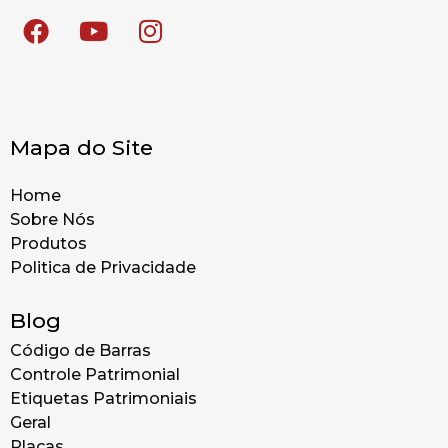
Mapa do Site
Home
Sobre Nós
Produtos
Politica de Privacidade
Blog
Código de Barras
Controle Patrimonial
Etiquetas Patrimoniais
Geral
Placas