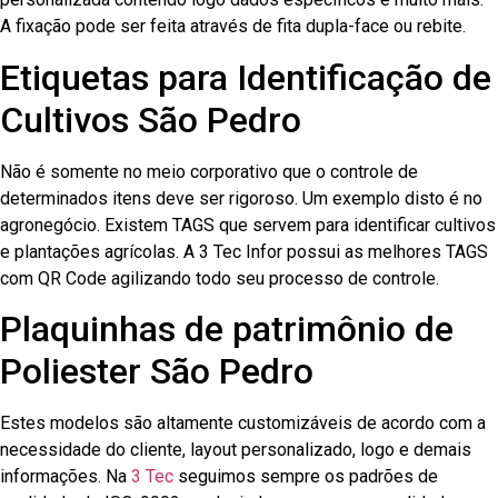
A fixação pode ser feita através de fita dupla-face ou rebite.
Etiquetas para Identificação de
Cultivos São Pedro
Não é somente no meio corporativo que o controle de
determinados itens deve ser rigoroso. Um exemplo disto é no
agronegócio. Existem TAGS que servem para identificar cultivos
e plantações agrícolas. A 3 Tec Infor possui as melhores TAGS
com QR Code agilizando todo seu processo de controle.
Plaquinhas de patrimônio de
Poliester São Pedro
Estes modelos são altamente customizáveis de acordo com a
necessidade do cliente, layout personalizado, logo e demais
informações. Na
3 Tec
seguimos sempre os padrões de