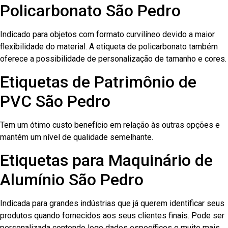
Policarbonato São Pedro
Indicado para objetos com formato curvilíneo devido a maior
flexibilidade do material. A etiqueta de policarbonato também
oferece a possibilidade de personalização de tamanho e cores.
Etiquetas de Patrimônio de
PVC São Pedro
Tem um ótimo custo benefício em relação às outras opções e
mantém um nível de qualidade semelhante.
Etiquetas para Maquinário de
Alumínio São Pedro
Indicada para grandes indústrias que já querem identificar seus
produtos quando fornecidos aos seus clientes finais. Pode ser
personalizada contendo logo dados específicos e muito mais.