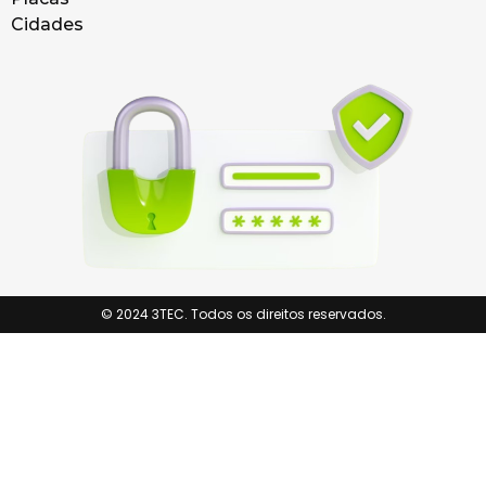
Cidades
© 2024 3TEC. Todos os direitos reservados.