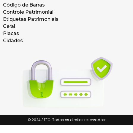
Código de Barras
Controle Patrimonial
Etiquetas Patrimoniais
Geral
Placas
Cidades
© 2024 3TEC. Todos os direitos reservados.