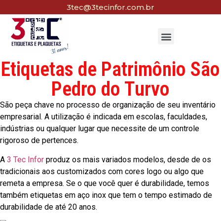
3tec@3tecinfor.com.br
Etiquetas de Patrimônio São
Pedro do Turvo
São peça chave no processo de organização de seu inventário
empresarial. A utilização é indicada em escolas, faculdades,
indústrias ou qualquer lugar que necessite de um controle
rigoroso de pertences.
A
3 Tec Infor
produz os mais variados modelos, desde de os
tradicionais aos customizados com cores logo ou algo que
remeta a empresa. Se o que você quer é durabilidade, temos
também etiquetas em aço inox que tem o tempo estimado de
durabilidade de até 20 anos.