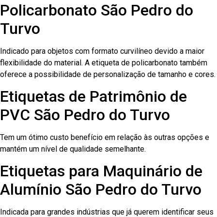
Policarbonato São Pedro do
Turvo
Indicado para objetos com formato curvilíneo devido a maior
flexibilidade do material. A etiqueta de policarbonato também
oferece a possibilidade de personalização de tamanho e cores.
Etiquetas de Patrimônio de
PVC São Pedro do Turvo
Tem um ótimo custo benefício em relação às outras opções e
mantém um nível de qualidade semelhante.
Etiquetas para Maquinário de
Alumínio São Pedro do Turvo
Indicada para grandes indústrias que já querem identificar seus