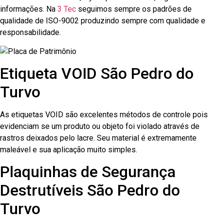
informações. Na
3 Tec
seguimos sempre os padrões de
qualidade de ISO-9002 produzindo sempre com qualidade e
responsabilidade.
Etiqueta VOID São Pedro do
Turvo
As etiquetas VOID são excelentes métodos de controle pois
evidenciam se um produto ou objeto foi violado através de
rastros deixados pelo lacre. Seu material é extremamente
maleável e sua aplicação muito simples.
Plaquinhas de Segurança
Destrutíveis São Pedro do
Turvo