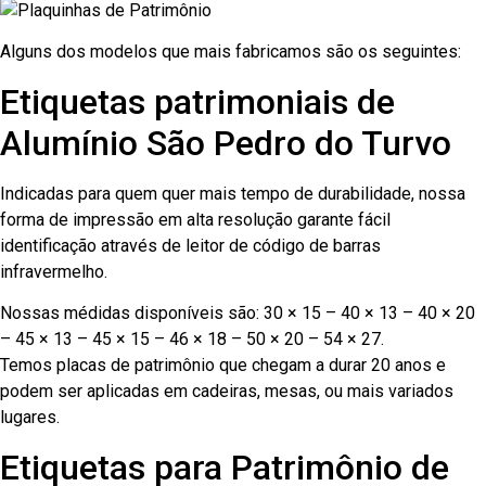
Alguns dos modelos que mais fabricamos são os seguintes:
Etiquetas patrimoniais de
Alumínio São Pedro do Turvo
Indicadas para quem quer mais tempo de durabilidade, nossa
forma de impressão em alta resolução garante fácil
identificação através de leitor de código de barras
infravermelho.
Nossas médidas disponíveis são: 30 × 15 – 40 × 13 – 40 × 20
– 45 × 13 – 45 × 15 – 46 × 18 – 50 × 20 – 54 × 27.
Temos placas de patrimônio que chegam a durar 20 anos e
podem ser aplicadas em cadeiras, mesas, ou mais variados
lugares.
Etiquetas para Patrimônio de