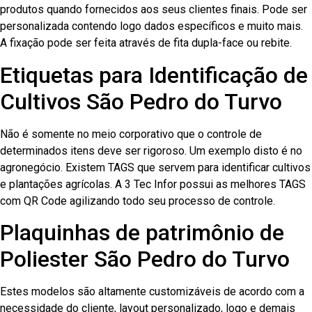
produtos quando fornecidos aos seus clientes finais. Pode ser
personalizada contendo logo dados específicos e muito mais.
A fixação pode ser feita através de fita dupla-face ou rebite.
Etiquetas para Identificação de
Cultivos São Pedro do Turvo
Não é somente no meio corporativo que o controle de
determinados itens deve ser rigoroso. Um exemplo disto é no
agronegócio. Existem TAGS que servem para identificar cultivos
e plantações agrícolas. A 3 Tec Infor possui as melhores TAGS
com QR Code agilizando todo seu processo de controle.
Plaquinhas de patrimônio de
Poliester São Pedro do Turvo
Estes modelos são altamente customizáveis de acordo com a
necessidade do cliente, layout personalizado, logo e demais