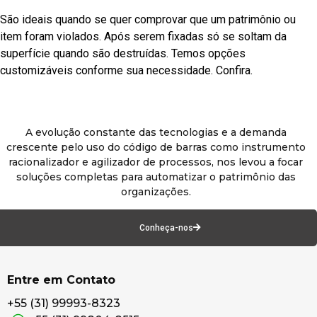
São ideais quando se quer comprovar que um patrimônio ou
item foram violados. Após serem fixadas só se soltam da
superfície quando são destruídas. Temos opções
customizáveis conforme sua necessidade. Confira.
A evolução constante das tecnologias e a demanda
crescente pelo uso do código de barras como instrumento
racionalizador e agilizador de processos, nos levou a focar
soluções completas para automatizar o patrimônio das
organizações.
Conheça-nos
Entre em Contato
+55 (31) 99993-8323