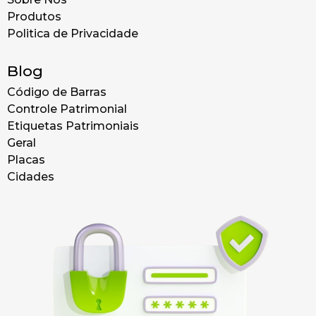
Produtos
Politica de Privacidade
Blog
Código de Barras
Controle Patrimonial
Etiquetas Patrimoniais
Geral
Placas
Cidades