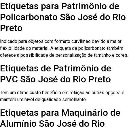
Etiquetas para Patrimônio de
Policarbonato São José do Rio
Preto
Indicado para objetos com formato curvilíneo devido a maior
flexibilidade do material. A etiqueta de policarbonato também
oferece a possibilidade de personalização de tamanho e cores.
Etiquetas de Patrimônio de
PVC São José do Rio Preto
Tem um ótimo custo benefício em relação às outras opções e
mantém um nível de qualidade semelhante.
Etiquetas para Maquinário de
Alumínio São José do Rio