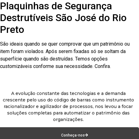
Plaquinhas de Segurança
Destrutíveis São José do Rio
Preto
São ideais quando se quer comprovar que um patrimônio ou
item foram violados. Após serem fixadas só se soltam da
superfície quando são destruídas. Temos opções
customizáveis conforme sua necessidade. Confira.
A evolução constante das tecnologias e a demanda
crescente pelo uso do código de barras como instrumento
racionalizador e agilizador de processos, nos levou a focar
soluções completas para automatizar o patrimônio das
organizações.
Conheça-nos