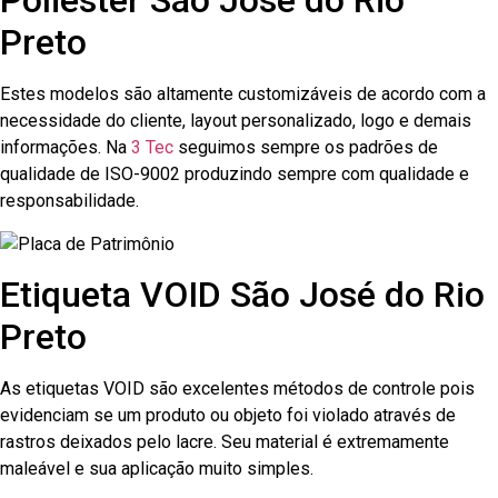
Poliester São José do Rio
Preto
Estes modelos são altamente customizáveis de acordo com a
necessidade do cliente, layout personalizado, logo e demais
informações. Na
3 Tec
seguimos sempre os padrões de
qualidade de ISO-9002 produzindo sempre com qualidade e
responsabilidade.
Etiqueta VOID São José do Rio
Preto
As etiquetas VOID são excelentes métodos de controle pois
evidenciam se um produto ou objeto foi violado através de
rastros deixados pelo lacre. Seu material é extremamente
maleável e sua aplicação muito simples.