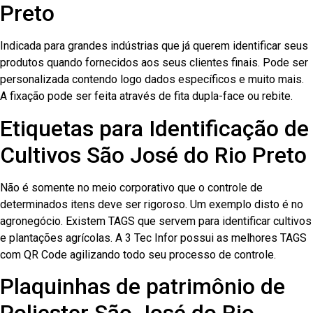
Preto
Indicada para grandes indústrias que já querem identificar seus
produtos quando fornecidos aos seus clientes finais. Pode ser
personalizada contendo logo dados específicos e muito mais.
A fixação pode ser feita através de fita dupla-face ou rebite.
Etiquetas para Identificação de
Cultivos São José do Rio Preto
Não é somente no meio corporativo que o controle de
determinados itens deve ser rigoroso. Um exemplo disto é no
agronegócio. Existem TAGS que servem para identificar cultivos
e plantações agrícolas. A 3 Tec Infor possui as melhores TAGS
com QR Code agilizando todo seu processo de controle.
Plaquinhas de patrimônio de