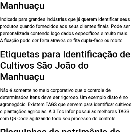
Manhuaçu
Indicada para grandes indústrias que já querem identificar seus
produtos quando fornecidos aos seus clientes finais. Pode ser
personalizada contendo logo dados específicos e muito mais.
A fixação pode ser feita através de fita dupla-face ou rebite.
Etiquetas para Identificação de
Cultivos São João do
Manhuaçu
Não é somente no meio corporativo que o controle de
determinados itens deve ser rigoroso. Um exemplo disto é no
agronegócio. Existem TAGS que servem para identificar cultivos
e plantações agrícolas. A 3 Tec Infor possui as melhores TAGS
com QR Code agilizando todo seu processo de controle.