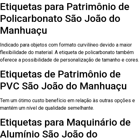
Etiquetas para Patrimônio de
Policarbonato São João do
Manhuaçu
Indicado para objetos com formato curvilíneo devido a maior
flexibilidade do material. A etiqueta de policarbonato também
oferece a possibilidade de personalização de tamanho e cores.
Etiquetas de Patrimônio de
PVC São João do Manhuaçu
Tem um ótimo custo benefício em relação às outras opções e
mantém um nível de qualidade semelhante.
Etiquetas para Maquinário de
Alumínio São João do