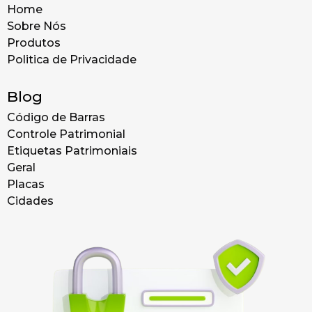
Home
Sobre Nós
Produtos
Politica de Privacidade
Blog
Código de Barras
Controle Patrimonial
Etiquetas Patrimoniais
Geral
Placas
Cidades