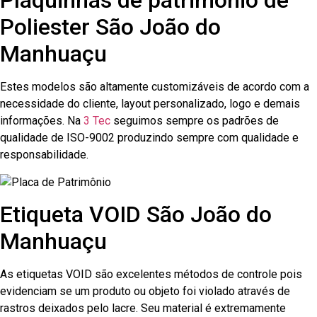
Plaquinhas de patrimônio de
Poliester São João do
Manhuaçu
Estes modelos são altamente customizáveis de acordo com a
necessidade do cliente, layout personalizado, logo e demais
informações. Na
3 Tec
seguimos sempre os padrões de
qualidade de ISO-9002 produzindo sempre com qualidade e
responsabilidade.
Etiqueta VOID São João do
Manhuaçu
As etiquetas VOID são excelentes métodos de controle pois
evidenciam se um produto ou objeto foi violado através de
rastros deixados pelo lacre. Seu material é extremamente