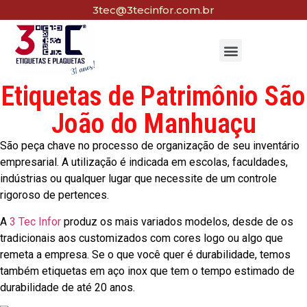
3tec@3tecinfor.com.br
Etiquetas de Patrimônio São
João do Manhuaçu
São peça chave no processo de organização de seu inventário
empresarial. A utilização é indicada em escolas, faculdades,
indústrias ou qualquer lugar que necessite de um controle
rigoroso de pertences.
A
3 Tec Infor
produz os mais variados modelos, desde de os
tradicionais aos customizados com cores logo ou algo que
remeta a empresa. Se o que você quer é durabilidade, temos
também etiquetas em aço inox que tem o tempo estimado de
durabilidade de até 20 anos.