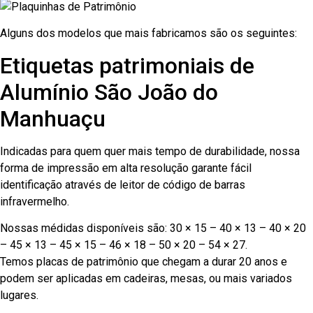
Alguns dos modelos que mais fabricamos são os seguintes:
Etiquetas patrimoniais de
Alumínio São João do
Manhuaçu
Indicadas para quem quer mais tempo de durabilidade, nossa
forma de impressão em alta resolução garante fácil
identificação através de leitor de código de barras
infravermelho.
Nossas médidas disponíveis são: 30 × 15 – 40 × 13 – 40 × 20
– 45 × 13 – 45 × 15 – 46 × 18 – 50 × 20 – 54 × 27.
Temos placas de patrimônio que chegam a durar 20 anos e
podem ser aplicadas em cadeiras, mesas, ou mais variados
lugares.