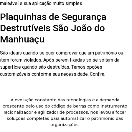
maleável e sua aplicação muito simples.
Plaquinhas de Segurança
Destrutíveis São João do
Manhuaçu
São ideais quando se quer comprovar que um patrimônio ou
item foram violados. Após serem fixadas só se soltam da
superfície quando são destruídas. Temos opções
customizáveis conforme sua necessidade. Confira.
A evolução constante das tecnologias e a demanda
crescente pelo uso do código de barras como instrumento
racionalizador e agilizador de processos, nos levou a focar
soluções completas para automatizar o patrimônio das
organizações.