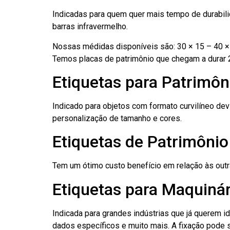
Indicadas para quem quer mais tempo de durabilid
barras infravermelho.
Nossas médidas disponíveis são: 30 × 15 – 40 × 
Temos placas de patrimônio que chegam a durar 
Etiquetas para Patrimôn
Indicado para objetos com formato curvilíneo dev
personalização de tamanho e cores.
Etiquetas de Patrimônio
Tem um ótimo custo benefício em relação às out
Etiquetas para Maquinár
Indicada para grandes indústrias que já querem i
dados específicos e muito mais. A fixação pode se