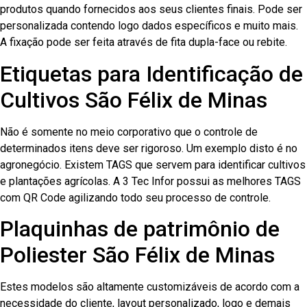
produtos quando fornecidos aos seus clientes finais. Pode ser
personalizada contendo logo dados específicos e muito mais.
A fixação pode ser feita através de fita dupla-face ou rebite.
Etiquetas para Identificação de
Cultivos São Félix de Minas
Não é somente no meio corporativo que o controle de
determinados itens deve ser rigoroso. Um exemplo disto é no
agronegócio. Existem TAGS que servem para identificar cultivos
e plantações agrícolas. A 3 Tec Infor possui as melhores TAGS
com QR Code agilizando todo seu processo de controle.
Plaquinhas de patrimônio de
Poliester São Félix de Minas
Estes modelos são altamente customizáveis de acordo com a
necessidade do cliente, layout personalizado, logo e demais