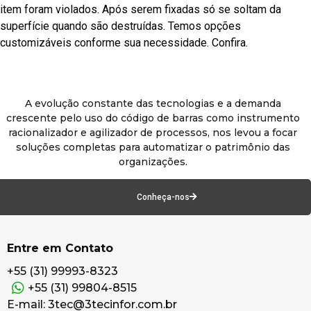
item foram violados. Após serem fixadas só se soltam da
superfície quando são destruídas. Temos opções
customizáveis conforme sua necessidade. Confira.
A evolução constante das tecnologias e a demanda
crescente pelo uso do código de barras como instrumento
racionalizador e agilizador de processos, nos levou a focar
soluções completas para automatizar o patrimônio das
organizações.
Conheça-nos
Entre em Contato
+55 (31) 99993-8323
+55 (31) 99804-8515
E-mail: 3tec@3tecinfor.com.br