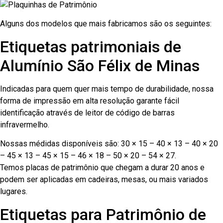
Alguns dos modelos que mais fabricamos são os seguintes:
Etiquetas patrimoniais de
Alumínio São Félix de Minas
Indicadas para quem quer mais tempo de durabilidade, nossa
forma de impressão em alta resolução garante fácil
identificação através de leitor de código de barras
infravermelho.
Nossas médidas disponíveis são: 30 × 15 – 40 × 13 – 40 × 20
– 45 × 13 – 45 × 15 – 46 × 18 – 50 × 20 – 54 × 27.
Temos placas de patrimônio que chegam a durar 20 anos e
podem ser aplicadas em cadeiras, mesas, ou mais variados
lugares.
Etiquetas para Patrimônio de