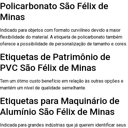
Policarbonato São Félix de
Minas
Indicado para objetos com formato curvilíneo devido a maior
flexibilidade do material. A etiqueta de policarbonato também
oferece a possibilidade de personalização de tamanho e cores.
Etiquetas de Patrimônio de
PVC São Félix de Minas
Tem um ótimo custo benefício em relação às outras opções e
mantém um nível de qualidade semelhante.
Etiquetas para Maquinário de
Alumínio São Félix de Minas
Indicada para grandes indústrias que já querem identificar seus