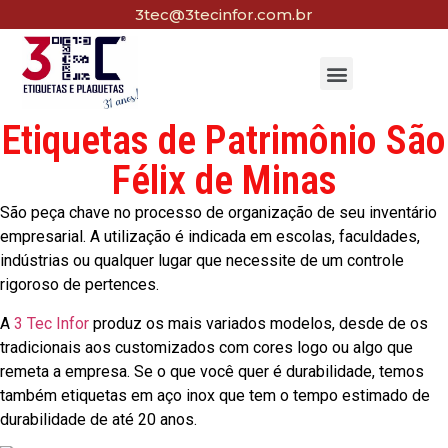
3tec@3tecinfor.com.br
Etiquetas de Patrimônio São
Félix de Minas
São peça chave no processo de organização de seu inventário
empresarial. A utilização é indicada em escolas, faculdades,
indústrias ou qualquer lugar que necessite de um controle
rigoroso de pertences.
A
3 Tec Infor
produz os mais variados modelos, desde de os
tradicionais aos customizados com cores logo ou algo que
remeta a empresa. Se o que você quer é durabilidade, temos
também etiquetas em aço inox que tem o tempo estimado de
durabilidade de até 20 anos.