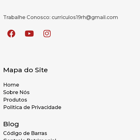
Trabalhe Conosco: curriculos19rh@gmail.com
Mapa do Site
Home
Sobre Nós
Produtos
Politica de Privacidade
Blog
Código de Barras