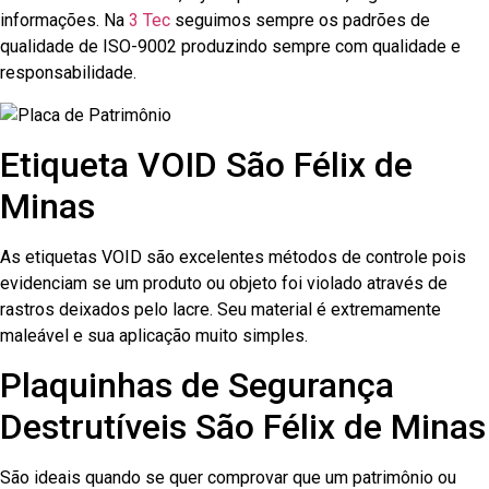
informações. Na
3 Tec
seguimos sempre os padrões de
qualidade de ISO-9002 produzindo sempre com qualidade e
responsabilidade.
Etiqueta VOID São Félix de
Minas
As etiquetas VOID são excelentes métodos de controle pois
evidenciam se um produto ou objeto foi violado através de
rastros deixados pelo lacre. Seu material é extremamente
maleável e sua aplicação muito simples.
Plaquinhas de Segurança
Destrutíveis São Félix de Minas
São ideais quando se quer comprovar que um patrimônio ou