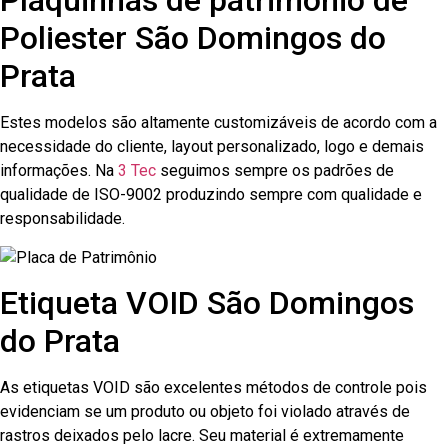
Plaquinhas de patrimônio de
Poliester São Domingos do
Prata
Estes modelos são altamente customizáveis de acordo com a
necessidade do cliente, layout personalizado, logo e demais
informações. Na
3 Tec
seguimos sempre os padrões de
qualidade de ISO-9002 produzindo sempre com qualidade e
responsabilidade.
Etiqueta VOID São Domingos
do Prata
As etiquetas VOID são excelentes métodos de controle pois
evidenciam se um produto ou objeto foi violado através de
rastros deixados pelo lacre. Seu material é extremamente