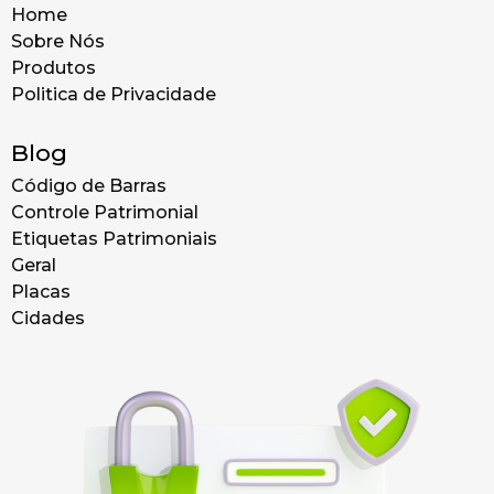
Home
Sobre Nós
Produtos
Politica de Privacidade
Blog
Código de Barras
Controle Patrimonial
Etiquetas Patrimoniais
Geral
Placas
Cidades