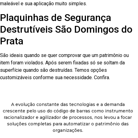
maleável e sua aplicação muito simples.
Plaquinhas de Segurança
Destrutíveis São Domingos do
Prata
São ideais quando se quer comprovar que um patrimônio ou
item foram violados. Após serem fixadas só se soltam da
superfície quando são destruídas. Temos opções
customizáveis conforme sua necessidade. Confira.
A evolução constante das tecnologias e a demanda
crescente pelo uso do código de barras como instrumento
racionalizador e agilizador de processos, nos levou a focar
soluções completas para automatizar o patrimônio das
organizações.