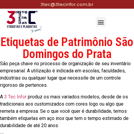
3tec@3tecinfor.com.br
Etiquetas de Patrimônio São
Domingos do Prata
São peça chave no processo de organização de seu inventário
empresarial. A utilização é indicada em escolas, faculdades,
indústrias ou qualquer lugar que necessite de um controle
rigoroso de pertences.
A
3 Tec Infor
produz os mais variados modelos, desde de os
tradicionais aos customizados com cores logo ou algo que
remeta a empresa. Se o que você quer é durabilidade, temos
também etiquetas em aço inox que tem o tempo estimado de
durabilidade de até 20 anos.