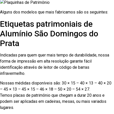
Alguns dos modelos que mais fabricamos são os seguintes:
Etiquetas patrimoniais de
Alumínio São Domingos do
Prata
Indicadas para quem quer mais tempo de durabilidade, nossa
forma de impressão em alta resolução garante fácil
identificação através de leitor de código de barras
infravermelho.
Nossas médidas disponíveis são: 30 × 15 – 40 × 13 – 40 × 20
– 45 × 13 – 45 × 15 – 46 × 18 – 50 × 20 – 54 × 27.
Temos placas de patrimônio que chegam a durar 20 anos e
podem ser aplicadas em cadeiras, mesas, ou mais variados
lugares.