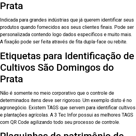
Prata
Indicada para grandes indústrias que já querem identificar seus
produtos quando fornecidos aos seus clientes finais. Pode ser
personalizada contendo logo dados específicos e muito mais.
A fixação pode ser feita através de fita dupla-face ou rebite.
Etiquetas para Identificação de
Cultivos São Domingos do
Prata
Não é somente no meio corporativo que o controle de
determinados itens deve ser rigoroso. Um exemplo disto é no
agronegócio. Existem TAGS que servem para identificar cultivos
e plantações agrícolas. A 3 Tec Infor possui as melhores TAGS
com QR Code agilizando todo seu processo de controle.