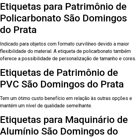
Etiquetas para Patrimônio de
Policarbonato São Domingos
do Prata
Indicado para objetos com formato curvilíneo devido a maior
flexibilidade do material. A etiqueta de policarbonato também
oferece a possibilidade de personalização de tamanho e cores.
Etiquetas de Patrimônio de
PVC São Domingos do Prata
Tem um ótimo custo benefício em relação às outras opções e
mantém um nível de qualidade semelhante.
Etiquetas para Maquinário de
Alumínio São Domingos do