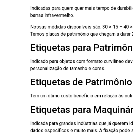
Indicadas para quem quer mais tempo de durabilid
barras infravermelho.
Nossas médidas disponíveis são: 30 × 15 – 40 × 
Temos placas de patrimônio que chegam a durar 
Etiquetas para Patrimôn
Indicado para objetos com formato curvilíneo dev
personalização de tamanho e cores.
Etiquetas de Patrimôni
Tem um ótimo custo benefício em relação às out
Etiquetas para Maquiná
Indicada para grandes indústrias que já querem i
dados específicos e muito mais. A fixação pode se