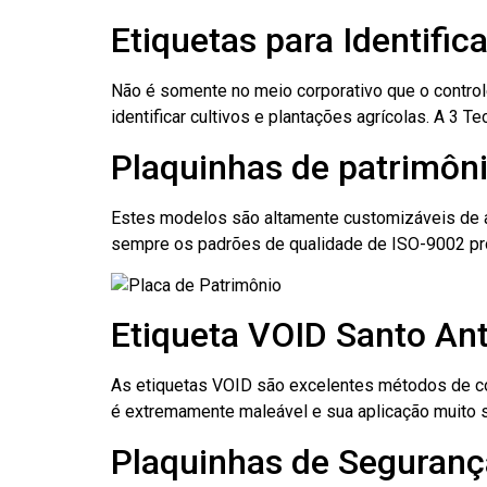
Etiquetas para Identifi
Não é somente no meio corporativo que o contro
identificar cultivos e plantações agrícolas. A 3
Plaquinhas de patrimôni
Estes modelos são altamente customizáveis de a
sempre os padrões de qualidade de ISO-9002 pr
Etiqueta VOID Santo An
As etiquetas VOID são excelentes métodos de cont
é extremamente maleável e sua aplicação muito 
Plaquinhas de Seguranç