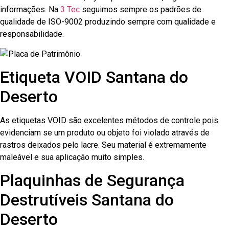
informações. Na
3 Tec
seguimos sempre os padrões de
qualidade de ISO-9002 produzindo sempre com qualidade e
responsabilidade.
Etiqueta VOID Santana do
Deserto
As etiquetas VOID são excelentes métodos de controle pois
evidenciam se um produto ou objeto foi violado através de
rastros deixados pelo lacre. Seu material é extremamente
maleável e sua aplicação muito simples.
Plaquinhas de Segurança
Destrutíveis Santana do
Deserto