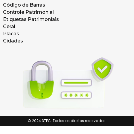
Código de Barras
Controle Patrimonial
Etiquetas Patrimoniais
Geral
Placas
Cidades
© 2024 3TEC. Todos os direitos reservados.