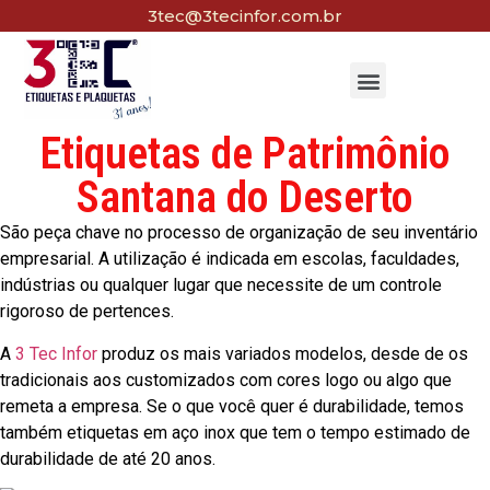
3tec@3tecinfor.com.br
Etiquetas de Patrimônio
Santana do Deserto
São peça chave no processo de organização de seu inventário
empresarial. A utilização é indicada em escolas, faculdades,
indústrias ou qualquer lugar que necessite de um controle
rigoroso de pertences.
A
3 Tec Infor
produz os mais variados modelos, desde de os
tradicionais aos customizados com cores logo ou algo que
remeta a empresa. Se o que você quer é durabilidade, temos
também etiquetas em aço inox que tem o tempo estimado de
durabilidade de até 20 anos.