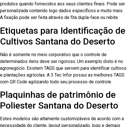
produtos quando fornecidos aos seus clientes finais. Pode ser
personalizada contendo logo dados específicos e muito mais.
A fixação pode ser feita através de fita dupla-face ou rebite.
Etiquetas para Identificação de
Cultivos Santana do Deserto
Não é somente no meio corporativo que o controle de
determinados itens deve ser rigoroso. Um exemplo disto é no
agronegócio. Existem TAGS que servem para identificar cultivos
e plantações agrícolas. A 3 Tec Infor possui as melhores TAGS
com QR Code agilizando todo seu processo de controle.
Plaquinhas de patrimônio de
Poliester Santana do Deserto
Estes modelos são altamente customizáveis de acordo com a
necessidade do cliente, layout personalizado, logo e demais