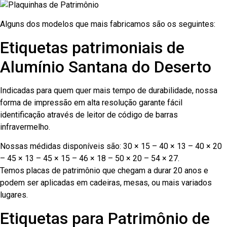
Alguns dos modelos que mais fabricamos são os seguintes:
Etiquetas patrimoniais de
Alumínio Santana do Deserto
Indicadas para quem quer mais tempo de durabilidade, nossa
forma de impressão em alta resolução garante fácil
identificação através de leitor de código de barras
infravermelho.
Nossas médidas disponíveis são: 30 × 15 – 40 × 13 – 40 × 20
– 45 × 13 – 45 × 15 – 46 × 18 – 50 × 20 – 54 × 27.
Temos placas de patrimônio que chegam a durar 20 anos e
podem ser aplicadas em cadeiras, mesas, ou mais variados
lugares.
Etiquetas para Patrimônio de