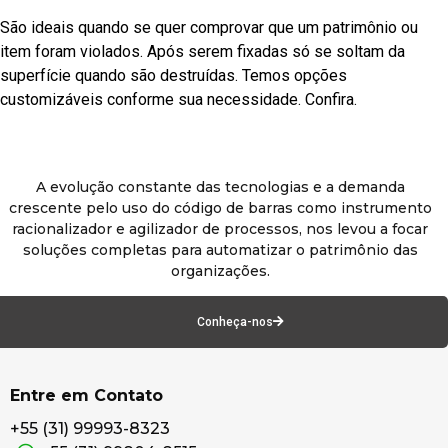
São ideais quando se quer comprovar que um patrimônio ou
item foram violados. Após serem fixadas só se soltam da
superfície quando são destruídas. Temos opções
customizáveis conforme sua necessidade. Confira.
A evolução constante das tecnologias e a demanda
crescente pelo uso do código de barras como instrumento
racionalizador e agilizador de processos, nos levou a focar
soluções completas para automatizar o patrimônio das
organizações.
Conheça-nos
Entre em Contato
+55 (31) 99993-8323