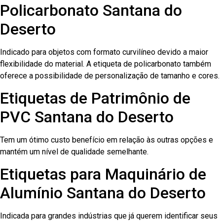
Policarbonato Santana do
Deserto
Indicado para objetos com formato curvilíneo devido a maior
flexibilidade do material. A etiqueta de policarbonato também
oferece a possibilidade de personalização de tamanho e cores.
Etiquetas de Patrimônio de
PVC Santana do Deserto
Tem um ótimo custo benefício em relação às outras opções e
mantém um nível de qualidade semelhante.
Etiquetas para Maquinário de
Alumínio Santana do Deserto
Indicada para grandes indústrias que já querem identificar seus