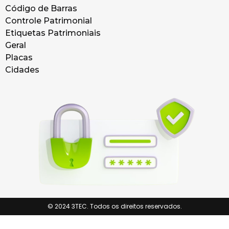
Código de Barras
Controle Patrimonial
Etiquetas Patrimoniais
Geral
Placas
Cidades
© 2024 3TEC. Todos os direitos reservados.