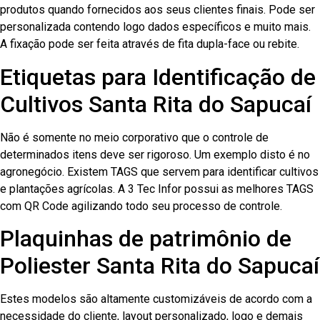
produtos quando fornecidos aos seus clientes finais. Pode ser
personalizada contendo logo dados específicos e muito mais.
A fixação pode ser feita através de fita dupla-face ou rebite.
Etiquetas para Identificação de
Cultivos Santa Rita do Sapucaí
Não é somente no meio corporativo que o controle de
determinados itens deve ser rigoroso. Um exemplo disto é no
agronegócio. Existem TAGS que servem para identificar cultivos
e plantações agrícolas. A 3 Tec Infor possui as melhores TAGS
com QR Code agilizando todo seu processo de controle.
Plaquinhas de patrimônio de
Poliester Santa Rita do Sapucaí
Estes modelos são altamente customizáveis de acordo com a
necessidade do cliente, layout personalizado, logo e demais