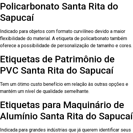
Policarbonato Santa Rita do
Sapucaí
Indicado para objetos com formato curvilíneo devido a maior
flexibilidade do material. A etiqueta de policarbonato também
oferece a possibilidade de personalização de tamanho e cores.
Etiquetas de Patrimônio de
PVC Santa Rita do Sapucaí
Tem um ótimo custo benefício em relação às outras opções e
mantém um nível de qualidade semelhante.
Etiquetas para Maquinário de
Alumínio Santa Rita do Sapucaí
Indicada para grandes indústrias que já querem identificar seus