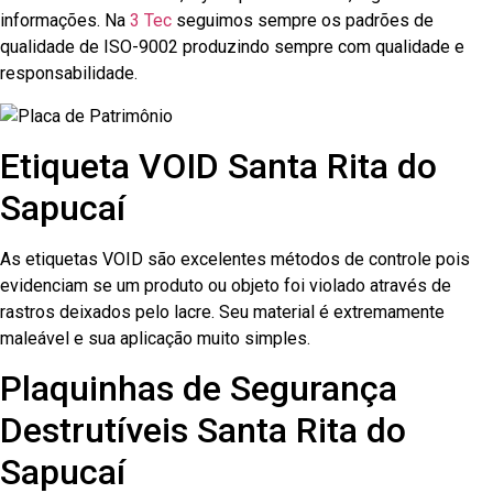
informações. Na
3 Tec
seguimos sempre os padrões de
qualidade de ISO-9002 produzindo sempre com qualidade e
responsabilidade.
Etiqueta VOID Santa Rita do
Sapucaí
As etiquetas VOID são excelentes métodos de controle pois
evidenciam se um produto ou objeto foi violado através de
rastros deixados pelo lacre. Seu material é extremamente
maleável e sua aplicação muito simples.
Plaquinhas de Segurança
Destrutíveis Santa Rita do
Sapucaí