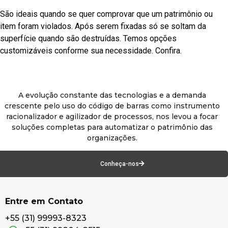
São ideais quando se quer comprovar que um patrimônio ou
item foram violados. Após serem fixadas só se soltam da
superfície quando são destruídas. Temos opções
customizáveis conforme sua necessidade. Confira.
A evolução constante das tecnologias e a demanda
crescente pelo uso do código de barras como instrumento
racionalizador e agilizador de processos, nos levou a focar
soluções completas para automatizar o patrimônio das
organizações.
Conheça-nos
Entre em Contato
+55 (31) 99993-8323