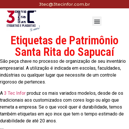
3tec@3tecinfor.com.br
Etiquetas de Patrimônio
Santa Rita do Sapucaí
São peça chave no processo de organização de seu inventário
empresarial. A utilização é indicada em escolas, faculdades,
indústrias ou qualquer lugar que necessite de um controle
rigoroso de pertences.
A
3 Tec Infor
produz os mais variados modelos, desde de os
tradicionais aos customizados com cores logo ou algo que
remeta a empresa. Se o que você quer é durabilidade, temos
também etiquetas em aço inox que tem o tempo estimado de
durabilidade de até 20 anos.