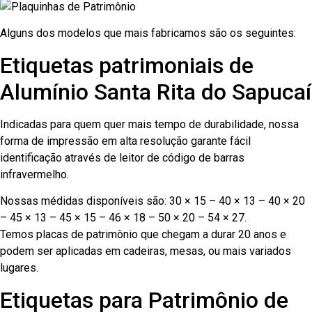
Alguns dos modelos que mais fabricamos são os seguintes:
Etiquetas patrimoniais de
Alumínio Santa Rita do Sapucaí
Indicadas para quem quer mais tempo de durabilidade, nossa
forma de impressão em alta resolução garante fácil
identificação através de leitor de código de barras
infravermelho.
Nossas médidas disponíveis são: 30 × 15 – 40 × 13 – 40 × 20
– 45 × 13 – 45 × 15 – 46 × 18 – 50 × 20 – 54 × 27.
Temos placas de patrimônio que chegam a durar 20 anos e
podem ser aplicadas em cadeiras, mesas, ou mais variados
lugares.
Etiquetas para Patrimônio de