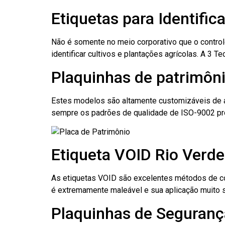
Etiquetas para Identifi
Não é somente no meio corporativo que o contro
identificar cultivos e plantações agrícolas. A 3
Plaquinhas de patrimôni
Estes modelos são altamente customizáveis de a
sempre os padrões de qualidade de ISO-9002 pr
Etiqueta VOID Rio Verd
As etiquetas VOID são excelentes métodos de cont
é extremamente maleável e sua aplicação muito 
Plaquinhas de Seguranç