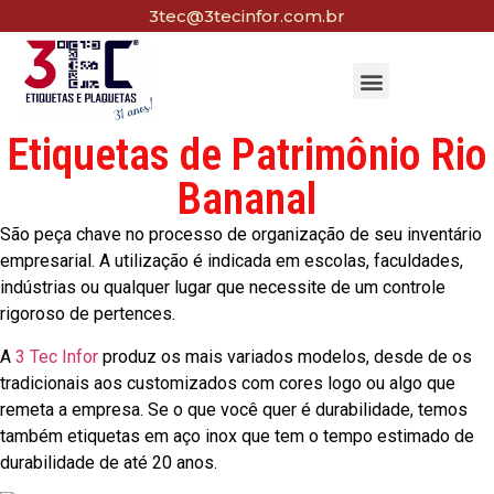
3tec@3tecinfor.com.br
Etiquetas de Patrimônio Rio
Bananal
São peça chave no processo de organização de seu inventário
empresarial. A utilização é indicada em escolas, faculdades,
indústrias ou qualquer lugar que necessite de um controle
rigoroso de pertences.
A
3 Tec Infor
produz os mais variados modelos, desde de os
tradicionais aos customizados com cores logo ou algo que
remeta a empresa. Se o que você quer é durabilidade, temos
também etiquetas em aço inox que tem o tempo estimado de
durabilidade de até 20 anos.