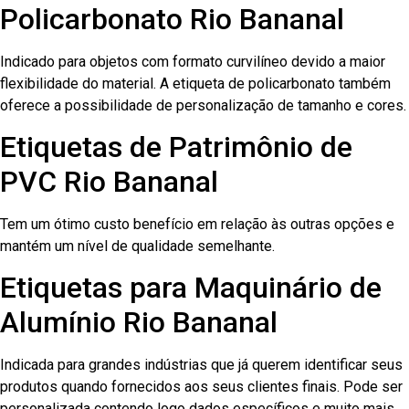
Policarbonato Rio Bananal
Indicado para objetos com formato curvilíneo devido a maior
flexibilidade do material. A etiqueta de policarbonato também
oferece a possibilidade de personalização de tamanho e cores.
Etiquetas de Patrimônio de
PVC Rio Bananal
Tem um ótimo custo benefício em relação às outras opções e
mantém um nível de qualidade semelhante.
Etiquetas para Maquinário de
Alumínio Rio Bananal
Indicada para grandes indústrias que já querem identificar seus
produtos quando fornecidos aos seus clientes finais. Pode ser
personalizada contendo logo dados específicos e muito mais.