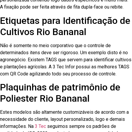
A fixação pode ser feita através de fita dupla-face ou rebite.
Etiquetas para Identificação de
Cultivos Rio Bananal
Não é somente no meio corporativo que o controle de
determinados itens deve ser rigoroso. Um exemplo disto é no
agronegócio. Existem TAGS que servem para identificar cultivos
e plantações agrícolas. A 3 Tec Infor possui as melhores TAGS
com QR Code agilizando todo seu processo de controle.
Plaquinhas de patrimônio de
Poliester Rio Bananal
Estes modelos são altamente customizáveis de acordo com a
necessidade do cliente, layout personalizado, logo e demais
informações. Na
3 Tec
seguimos sempre os padrões de