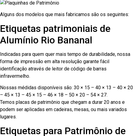
Alguns dos modelos que mais fabricamos são os seguintes:
Etiquetas patrimoniais de
Alumínio Rio Bananal
Indicadas para quem quer mais tempo de durabilidade, nossa
forma de impressão em alta resolução garante fácil
identificação através de leitor de código de barras
infravermelho.
Nossas médidas disponíveis são: 30 × 15 – 40 × 13 – 40 × 20
– 45 × 13 – 45 × 15 – 46 × 18 – 50 × 20 – 54 × 27.
Temos placas de patrimônio que chegam a durar 20 anos e
podem ser aplicadas em cadeiras, mesas, ou mais variados
lugares.
Etiquetas para Patrimônio de