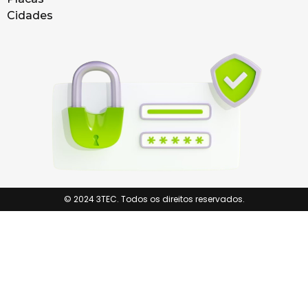
Cidades
© 2024 3TEC. Todos os direitos reservados.