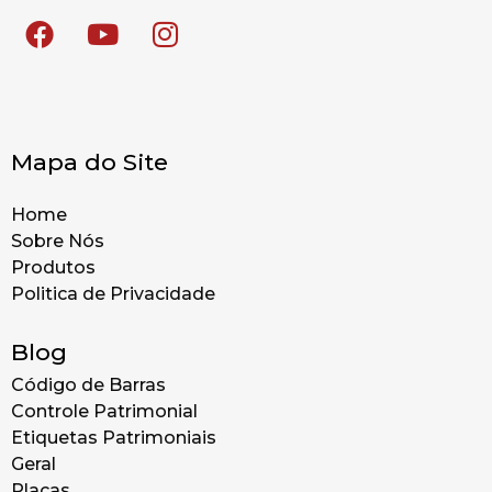
Mapa do Site
Home
Sobre Nós
Produtos
Politica de Privacidade
Blog
Código de Barras
Controle Patrimonial
Etiquetas Patrimoniais
Geral
Placas