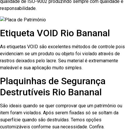
qualidade de ISO-9002 produzindo sempre com qualidade e
responsabilidade.
Etiqueta VOID Rio Bananal
As etiquetas VOID são excelentes métodos de controle pois
evidenciam se um produto ou objeto foi violado através de
rastros deixados pelo lacre. Seu material é extremamente
maleável e sua aplicação muito simples.
Plaquinhas de Segurança
Destrutíveis Rio Bananal
São ideais quando se quer comprovar que um patrimônio ou
item foram violados. Após serem fixadas só se soltam da
superfície quando são destruídas. Temos opções
customizáveis conforme sua necessidade. Confira.