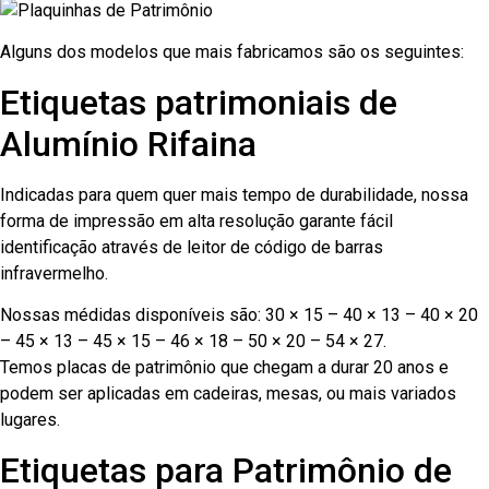
Alguns dos modelos que mais fabricamos são os seguintes:
Etiquetas patrimoniais de
Alumínio Rifaina
Indicadas para quem quer mais tempo de durabilidade, nossa
forma de impressão em alta resolução garante fácil
identificação através de leitor de código de barras
infravermelho.
Nossas médidas disponíveis são: 30 × 15 – 40 × 13 – 40 × 20
– 45 × 13 – 45 × 15 – 46 × 18 – 50 × 20 – 54 × 27.
Temos placas de patrimônio que chegam a durar 20 anos e
podem ser aplicadas em cadeiras, mesas, ou mais variados
lugares.
Etiquetas para Patrimônio de