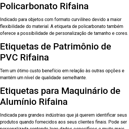
Policarbonato Rifaina
Indicado para objetos com formato curvilíneo devido a maior
flexibilidade do material. A etiqueta de policarbonato também
oferece a possibilidade de personalização de tamanho e cores.
Etiquetas de Patrimônio de
PVC Rifaina
Tem um ótimo custo benefício em relação às outras opções e
mantém um nível de qualidade semelhante.
Etiquetas para Maquinário de
Alumínio Rifaina
Indicada para grandes indústrias que já querem identificar seus
produtos quando fornecidos aos seus clientes finais. Pode ser
personalizada contendo logo dados específicos e muito mais.