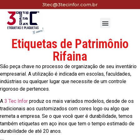
3tec@3tecinfor.com.br
Etiquetas de Patrimônio
Rifaina
São peça chave no processo de organização de seu inventário
empresarial. A utilização é indicada em escolas, faculdades,
indústrias ou qualquer lugar que necessite de um controle
rigoroso de pertences.
A
3 Tec Infor
produz os mais variados modelos, desde de os
tradicionais aos customizados com cores logo ou algo que
remeta a empresa. Se o que você quer é durabilidade, temos
também etiquetas em aço inox que tem o tempo estimado de
durabilidade de até 20 anos.