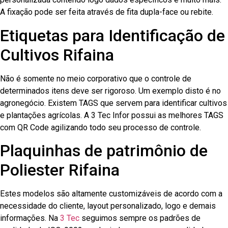
A fixação pode ser feita através de fita dupla-face ou rebite.
Etiquetas para Identificação de
Cultivos Rifaina
Não é somente no meio corporativo que o controle de
determinados itens deve ser rigoroso. Um exemplo disto é no
agronegócio. Existem TAGS que servem para identificar cultivos
e plantações agrícolas. A 3 Tec Infor possui as melhores TAGS
com QR Code agilizando todo seu processo de controle.
Plaquinhas de patrimônio de
Poliester Rifaina
Estes modelos são altamente customizáveis de acordo com a
necessidade do cliente, layout personalizado, logo e demais
informações. Na
3 Tec
seguimos sempre os padrões de