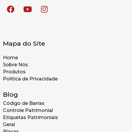
Mapa do Site
Home
Sobre Nós
Produtos
Politica de Privacidade
Blog
Código de Barras
Controle Patrimonial
Etiquetas Patrimoniais
Geral
Placas