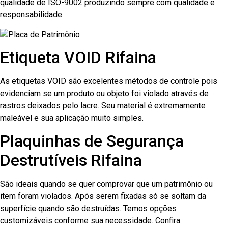
qualidade de ISO-9002 produzindo sempre com qualidade e
responsabilidade.
Etiqueta VOID Rifaina
As etiquetas VOID são excelentes métodos de controle pois
evidenciam se um produto ou objeto foi violado através de
rastros deixados pelo lacre. Seu material é extremamente
maleável e sua aplicação muito simples.
Plaquinhas de Segurança
Destrutíveis Rifaina
São ideais quando se quer comprovar que um patrimônio ou
item foram violados. Após serem fixadas só se soltam da
superfície quando são destruídas. Temos opções
customizáveis conforme sua necessidade. Confira.