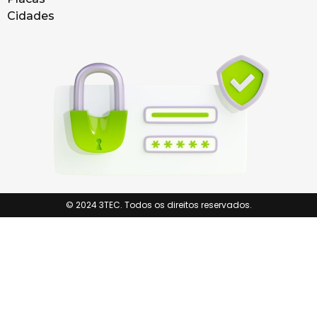
Cidades
© 2024 3TEC. Todos os direitos reservados.