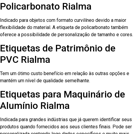
Policarbonato Rialma
Indicado para objetos com formato curvilíneo devido a maior
flexibilidade do material. A etiqueta de policarbonato também
oferece a possibilidade de personalização de tamanho e cores.
Etiquetas de Patrimônio de
PVC Rialma
Tem um ótimo custo benefício em relação às outras opções e
mantém um nível de qualidade semelhante.
Etiquetas para Maquinário de
Alumínio Rialma
Indicada para grandes indústrias que já querem identificar seus
produtos quando fornecidos aos seus clientes finais. Pode ser
personalizada contendo logo dados específicos e muito mais.