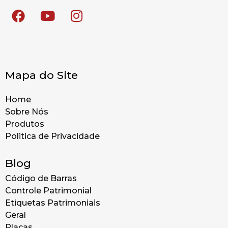
Mapa do Site
Home
Sobre Nós
Produtos
Politica de Privacidade
Blog
Código de Barras
Controle Patrimonial
Etiquetas Patrimoniais
Geral
Placas