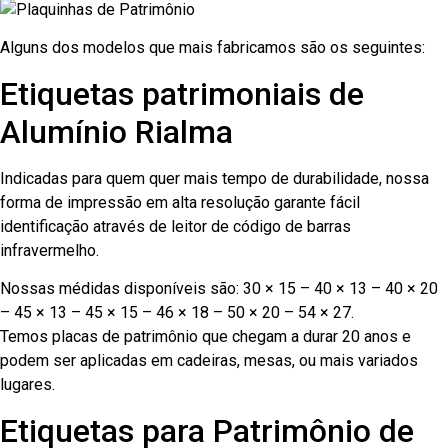
Alguns dos modelos que mais fabricamos são os seguintes:
Etiquetas patrimoniais de
Alumínio Rialma
Indicadas para quem quer mais tempo de durabilidade, nossa
forma de impressão em alta resolução garante fácil
identificação através de leitor de código de barras
infravermelho.
Nossas médidas disponíveis são: 30 × 15 – 40 × 13 – 40 × 20
– 45 × 13 – 45 × 15 – 46 × 18 – 50 × 20 – 54 × 27.
Temos placas de patrimônio que chegam a durar 20 anos e
podem ser aplicadas em cadeiras, mesas, ou mais variados
lugares.
Etiquetas para Patrimônio de