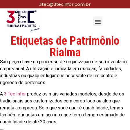
3tec@3tecinfor.com.br
Etiquetas de Patrimônio
Rialma
São peça chave no processo de organização de seu inventário
empresarial. A utilização é indicada em escolas, faculdades,
indústrias ou qualquer lugar que necessite de um controle
rigoroso de pertences.
A
3 Tec Infor
produz os mais variados modelos, desde de os
tradicionais aos customizados com cores logo ou algo que
remeta a empresa. Se o que você quer é durabilidade, temos
também etiquetas em aço inox que tem o tempo estimado de
durabilidade de até 20 anos.