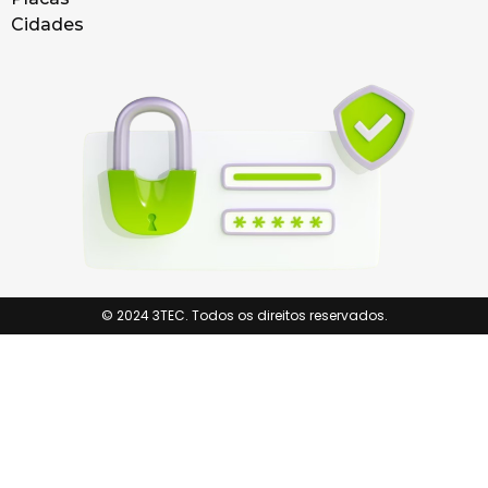
Cidades
© 2024 3TEC. Todos os direitos reservados.