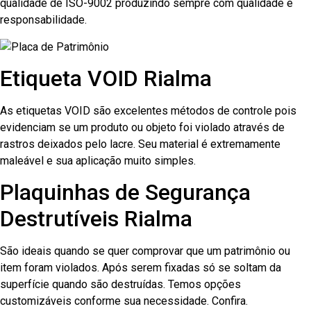
qualidade de ISO-9002 produzindo sempre com qualidade e
responsabilidade.
Etiqueta VOID Rialma
As etiquetas VOID são excelentes métodos de controle pois
evidenciam se um produto ou objeto foi violado através de
rastros deixados pelo lacre. Seu material é extremamente
maleável e sua aplicação muito simples.
Plaquinhas de Segurança
Destrutíveis Rialma
São ideais quando se quer comprovar que um patrimônio ou
item foram violados. Após serem fixadas só se soltam da
superfície quando são destruídas. Temos opções
customizáveis conforme sua necessidade. Confira.