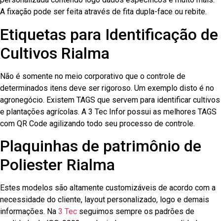
A fixação pode ser feita através de fita dupla-face ou rebite.
Etiquetas para Identificação de
Cultivos Rialma
Não é somente no meio corporativo que o controle de
determinados itens deve ser rigoroso. Um exemplo disto é no
agronegócio. Existem TAGS que servem para identificar cultivos
e plantações agrícolas. A 3 Tec Infor possui as melhores TAGS
com QR Code agilizando todo seu processo de controle.
Plaquinhas de patrimônio de
Poliester Rialma
Estes modelos são altamente customizáveis de acordo com a
necessidade do cliente, layout personalizado, logo e demais
informações. Na
3 Tec
seguimos sempre os padrões de