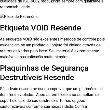
qualidade de ISO-9002 produzindo sempre com qualidade e
responsabilidade.
Etiqueta VOID Resende
As etiquetas VOID são excelentes métodos de controle pois
evidenciam se um produto ou objeto foi violado através de
rastros deixados pelo lacre. Seu material é extremamente
maleável e sua aplicação muito simples.
Plaquinhas de Segurança
Destrutíveis Resende
São ideais quando se quer comprovar que um patrimônio ou
item foram violados. Após serem fixadas só se soltam da
superfície quando são destruídas. Temos opções
customizáveis conforme sua necessidade. Confira.