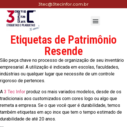
3tec@3tecinfor.com.br
Etiquetas de Patrimônio
Resende
São peça chave no processo de organização de seu inventário
empresarial. A utilização é indicada em escolas, faculdades,
indústrias ou qualquer lugar que necessite de um controle
rigoroso de pertences.
A
3 Tec Infor
produz os mais variados modelos, desde de os
tradicionais aos customizados com cores logo ou algo que
remeta a empresa. Se o que você quer é durabilidade, temos
também etiquetas em aço inox que tem o tempo estimado de
durabilidade de até 20 anos.