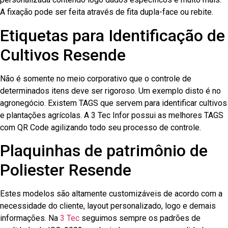
A fixação pode ser feita através de fita dupla-face ou rebite.
Etiquetas para Identificação de
Cultivos Resende
Não é somente no meio corporativo que o controle de
determinados itens deve ser rigoroso. Um exemplo disto é no
agronegócio. Existem TAGS que servem para identificar cultivos
e plantações agrícolas. A 3 Tec Infor possui as melhores TAGS
com QR Code agilizando todo seu processo de controle.
Plaquinhas de patrimônio de
Poliester Resende
Estes modelos são altamente customizáveis de acordo com a
necessidade do cliente, layout personalizado, logo e demais
informações. Na
3 Tec
seguimos sempre os padrões de