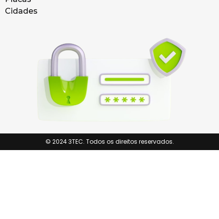
Cidades
© 2024 3TEC. Todos os direitos reservados.