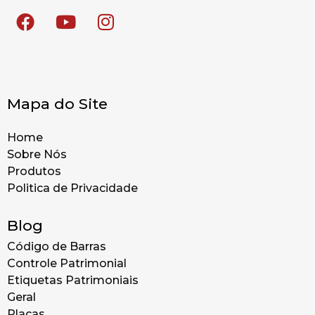
Mapa do Site
Home
Sobre Nós
Produtos
Politica de Privacidade
Blog
Código de Barras
Controle Patrimonial
Etiquetas Patrimoniais
Geral
Placas