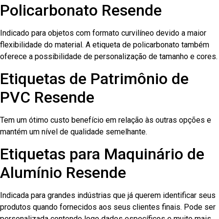
Policarbonato Resende
Indicado para objetos com formato curvilíneo devido a maior
flexibilidade do material. A etiqueta de policarbonato também
oferece a possibilidade de personalização de tamanho e cores.
Etiquetas de Patrimônio de
PVC Resende
Tem um ótimo custo benefício em relação às outras opções e
mantém um nível de qualidade semelhante.
Etiquetas para Maquinário de
Alumínio Resende
Indicada para grandes indústrias que já querem identificar seus
produtos quando fornecidos aos seus clientes finais. Pode ser
personalizada contendo logo dados específicos e muito mais.