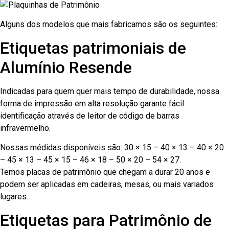
Alguns dos modelos que mais fabricamos são os seguintes:
Etiquetas patrimoniais de
Alumínio Resende
Indicadas para quem quer mais tempo de durabilidade, nossa
forma de impressão em alta resolução garante fácil
identificação através de leitor de código de barras
infravermelho.
Nossas médidas disponíveis são: 30 × 15 – 40 × 13 – 40 × 20
– 45 × 13 – 45 × 15 – 46 × 18 – 50 × 20 – 54 × 27.
Temos placas de patrimônio que chegam a durar 20 anos e
podem ser aplicadas em cadeiras, mesas, ou mais variados
lugares.
Etiquetas para Patrimônio de