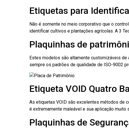
Etiquetas para Identific
Não é somente no meio corporativo que o contro
identificar cultivos e plantações agrícolas. A 3
Plaquinhas de patrimôni
Estes modelos são altamente customizáveis de a
sempre os padrões de qualidade de ISO-9002 pr
Etiqueta VOID Quatro Ba
As etiquetas VOID são excelentes métodos de cont
é extremamente maleável e sua aplicação muito 
Plaquinhas de Segurança