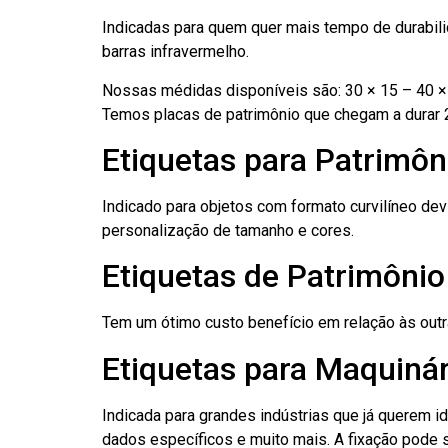
Indicadas para quem quer mais tempo de durabilid
barras infravermelho.
Nossas médidas disponíveis são: 30 × 15 – 40 × 
Temos placas de patrimônio que chegam a durar 
Etiquetas para Patrimôn
Indicado para objetos com formato curvilíneo dev
personalização de tamanho e cores.
Etiquetas de Patrimôni
Tem um ótimo custo benefício em relação às out
Etiquetas para Maquinár
Indicada para grandes indústrias que já querem i
dados específicos e muito mais. A fixação pode se