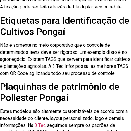
A fixação pode ser feita através de fita dupla-face ou rebite.
Etiquetas para Identificação de
Cultivos Pongaí
Não é somente no meio corporativo que o controle de
determinados itens deve ser rigoroso. Um exemplo disto é no
agronegócio. Existem TAGS que servem para identificar cultivos
e plantações agrícolas. A 3 Tec Infor possui as melhores TAGS
com QR Code agilizando todo seu processo de controle.
Plaquinhas de patrimônio de
Poliester Pongaí
Estes modelos são altamente customizáveis de acordo com a
necessidade do cliente, layout personalizado, logo e demais
informações. Na
3 Tec
seguimos sempre os padrões de