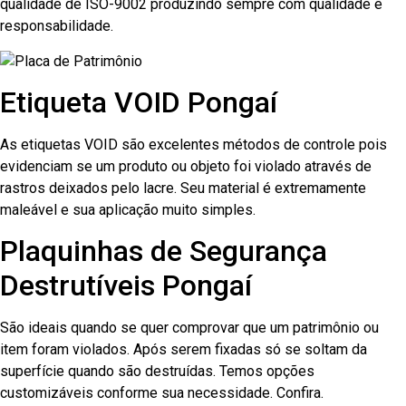
qualidade de ISO-9002 produzindo sempre com qualidade e
responsabilidade.
Etiqueta VOID Pongaí
As etiquetas VOID são excelentes métodos de controle pois
evidenciam se um produto ou objeto foi violado através de
rastros deixados pelo lacre. Seu material é extremamente
maleável e sua aplicação muito simples.
Plaquinhas de Segurança
Destrutíveis Pongaí
São ideais quando se quer comprovar que um patrimônio ou
item foram violados. Após serem fixadas só se soltam da
superfície quando são destruídas. Temos opções
customizáveis conforme sua necessidade. Confira.