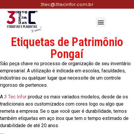
3tec@3tecinfor.com.br
Etiquetas de Patrimônio
Pongaí
São peça chave no processo de organização de seu inventário
empresarial. A utilização é indicada em escolas, faculdades,
indústrias ou qualquer lugar que necessite de um controle
rigoroso de pertences.
A
3 Tec Infor
produz os mais variados modelos, desde de os
tradicionais aos customizados com cores logo ou algo que
remeta a empresa. Se o que você quer é durabilidade, temos
também etiquetas em aço inox que tem o tempo estimado de
durabilidade de até 20 anos.