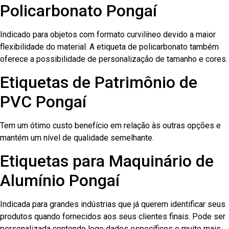
Policarbonato Pongaí
Indicado para objetos com formato curvilíneo devido a maior
flexibilidade do material. A etiqueta de policarbonato também
oferece a possibilidade de personalização de tamanho e cores.
Etiquetas de Patrimônio de
PVC Pongaí
Tem um ótimo custo benefício em relação às outras opções e
mantém um nível de qualidade semelhante.
Etiquetas para Maquinário de
Alumínio Pongaí
Indicada para grandes indústrias que já querem identificar seus
produtos quando fornecidos aos seus clientes finais. Pode ser
personalizada contendo logo dados específicos e muito mais.