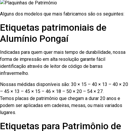
Alguns dos modelos que mais fabricamos são os seguintes:
Etiquetas patrimoniais de
Alumínio Pongaí
Indicadas para quem quer mais tempo de durabilidade, nossa
forma de impressão em alta resolução garante fácil
identificação através de leitor de código de barras
infravermelho.
Nossas médidas disponíveis são: 30 × 15 – 40 × 13 – 40 × 20
– 45 × 13 – 45 × 15 – 46 × 18 – 50 × 20 – 54 × 27.
Temos placas de patrimônio que chegam a durar 20 anos e
podem ser aplicadas em cadeiras, mesas, ou mais variados
lugares.
Etiquetas para Patrimônio de