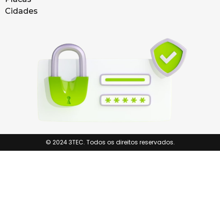
Cidades
© 2024 3TEC. Todos os direitos reservados.