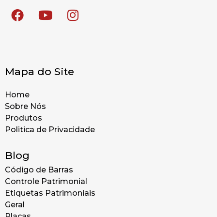
Mapa do Site
Home
Sobre Nós
Produtos
Politica de Privacidade
Blog
Código de Barras
Controle Patrimonial
Etiquetas Patrimoniais
Geral
Placas