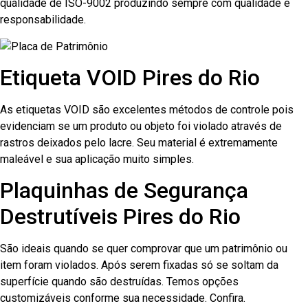
qualidade de ISO-9002 produzindo sempre com qualidade e
responsabilidade.
Etiqueta VOID Pires do Rio
As etiquetas VOID são excelentes métodos de controle pois
evidenciam se um produto ou objeto foi violado através de
rastros deixados pelo lacre. Seu material é extremamente
maleável e sua aplicação muito simples.
Plaquinhas de Segurança
Destrutíveis Pires do Rio
São ideais quando se quer comprovar que um patrimônio ou
item foram violados. Após serem fixadas só se soltam da
superfície quando são destruídas. Temos opções
customizáveis conforme sua necessidade. Confira.