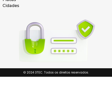
Cidades
© 2024 3TEC. Todos os direitos reservados.