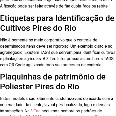
A fixação pode ser feita através de fita dupla-face ou rebite.
Etiquetas para Identificação de
Cultivos Pires do Rio
Não é somente no meio corporativo que o controle de
determinados itens deve ser rigoroso. Um exemplo disto é no
agronegócio. Existem TAGS que servem para identificar cultivos
e plantações agrícolas. A 3 Tec Infor possui as melhores TAGS
com QR Code agilizando todo seu processo de controle.
Plaquinhas de patrimônio de
Poliester Pires do Rio
Estes modelos são altamente customizáveis de acordo com a
necessidade do cliente, layout personalizado, logo e demais
informações. Na
3 Tec
seguimos sempre os padrões de