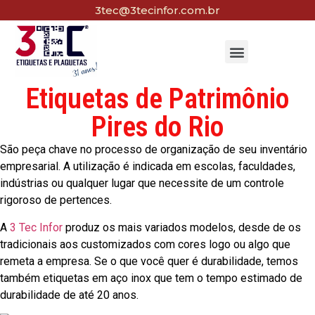
3tec@3tecinfor.com.br
Etiquetas de Patrimônio
Pires do Rio
São peça chave no processo de organização de seu inventário
empresarial. A utilização é indicada em escolas, faculdades,
indústrias ou qualquer lugar que necessite de um controle
rigoroso de pertences.
A
3 Tec Infor
produz os mais variados modelos, desde de os
tradicionais aos customizados com cores logo ou algo que
remeta a empresa. Se o que você quer é durabilidade, temos
também etiquetas em aço inox que tem o tempo estimado de
durabilidade de até 20 anos.