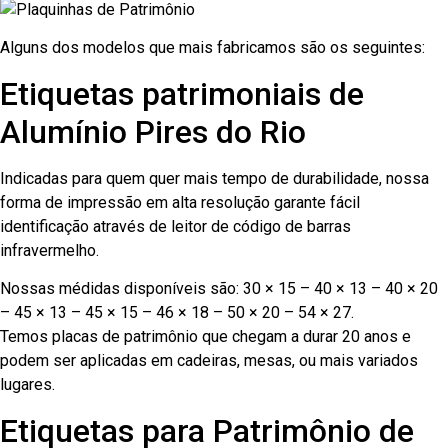
Alguns dos modelos que mais fabricamos são os seguintes:
Etiquetas patrimoniais de
Alumínio Pires do Rio
Indicadas para quem quer mais tempo de durabilidade, nossa
forma de impressão em alta resolução garante fácil
identificação através de leitor de código de barras
infravermelho.
Nossas médidas disponíveis são: 30 × 15 – 40 × 13 – 40 × 20
– 45 × 13 – 45 × 15 – 46 × 18 – 50 × 20 – 54 × 27.
Temos placas de patrimônio que chegam a durar 20 anos e
podem ser aplicadas em cadeiras, mesas, ou mais variados
lugares.
Etiquetas para Patrimônio de