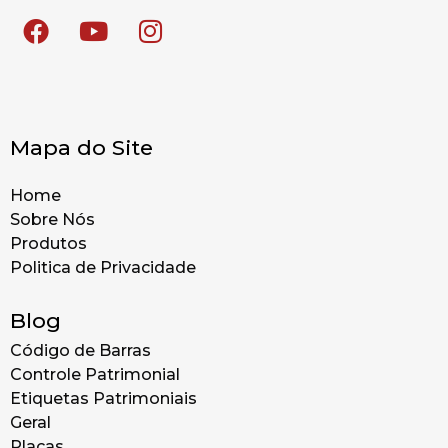
Mapa do Site
Home
Sobre Nós
Produtos
Politica de Privacidade
Blog
Código de Barras
Controle Patrimonial
Etiquetas Patrimoniais
Geral
Placas