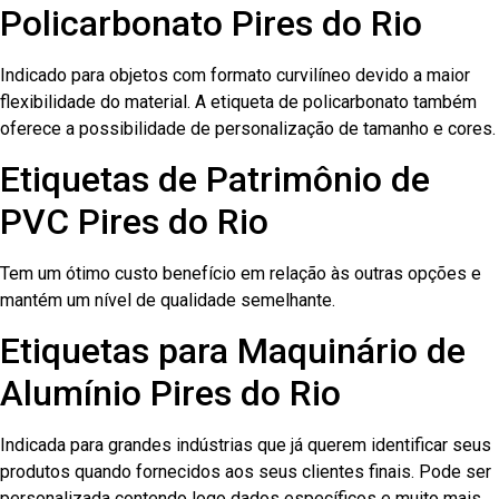
Policarbonato Pires do Rio
Indicado para objetos com formato curvilíneo devido a maior
flexibilidade do material. A etiqueta de policarbonato também
oferece a possibilidade de personalização de tamanho e cores.
Etiquetas de Patrimônio de
PVC Pires do Rio
Tem um ótimo custo benefício em relação às outras opções e
mantém um nível de qualidade semelhante.
Etiquetas para Maquinário de
Alumínio Pires do Rio
Indicada para grandes indústrias que já querem identificar seus
produtos quando fornecidos aos seus clientes finais. Pode ser
personalizada contendo logo dados específicos e muito mais.