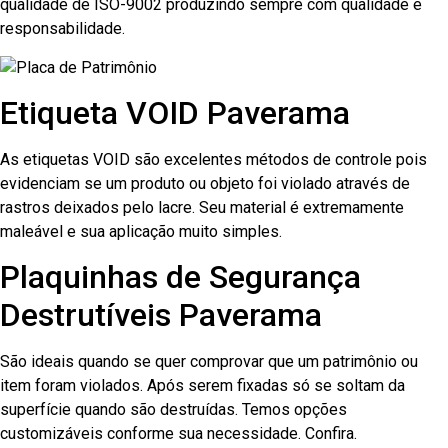
qualidade de ISO-9002 produzindo sempre com qualidade e
responsabilidade.
Etiqueta VOID Paverama
As etiquetas VOID são excelentes métodos de controle pois
evidenciam se um produto ou objeto foi violado através de
rastros deixados pelo lacre. Seu material é extremamente
maleável e sua aplicação muito simples.
Plaquinhas de Segurança
Destrutíveis Paverama
São ideais quando se quer comprovar que um patrimônio ou
item foram violados. Após serem fixadas só se soltam da
superfície quando são destruídas. Temos opções
customizáveis conforme sua necessidade. Confira.