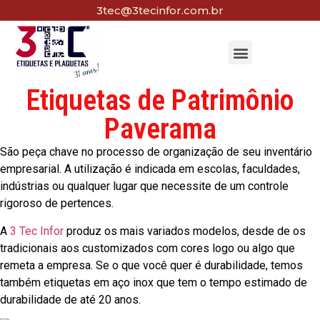
3tec@3tecinfor.com.br
Etiquetas de Patrimônio
Paverama
São peça chave no processo de organização de seu inventário
empresarial. A utilização é indicada em escolas, faculdades,
indústrias ou qualquer lugar que necessite de um controle
rigoroso de pertences.
A
3 Tec Infor
produz os mais variados modelos, desde de os
tradicionais aos customizados com cores logo ou algo que
remeta a empresa. Se o que você quer é durabilidade, temos
também etiquetas em aço inox que tem o tempo estimado de
durabilidade de até 20 anos.