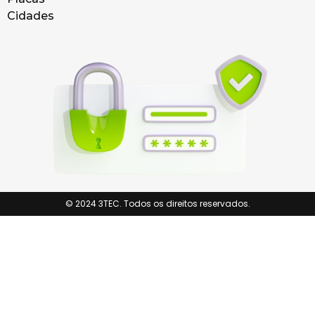
Cidades
© 2024 3TEC. Todos os direitos reservados.