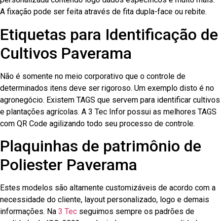
A fixação pode ser feita através de fita dupla-face ou rebite.
Etiquetas para Identificação de
Cultivos Paverama
Não é somente no meio corporativo que o controle de
determinados itens deve ser rigoroso. Um exemplo disto é no
agronegócio. Existem TAGS que servem para identificar cultivos
e plantações agrícolas. A 3 Tec Infor possui as melhores TAGS
com QR Code agilizando todo seu processo de controle.
Plaquinhas de patrimônio de
Poliester Paverama
Estes modelos são altamente customizáveis de acordo com a
necessidade do cliente, layout personalizado, logo e demais
informações. Na
3 Tec
seguimos sempre os padrões de