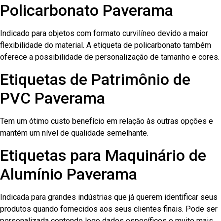
Policarbonato Paverama
Indicado para objetos com formato curvilíneo devido a maior
flexibilidade do material. A etiqueta de policarbonato também
oferece a possibilidade de personalização de tamanho e cores.
Etiquetas de Patrimônio de
PVC Paverama
Tem um ótimo custo benefício em relação às outras opções e
mantém um nível de qualidade semelhante.
Etiquetas para Maquinário de
Alumínio Paverama
Indicada para grandes indústrias que já querem identificar seus
produtos quando fornecidos aos seus clientes finais. Pode ser
personalizada contendo logo dados específicos e muito mais.