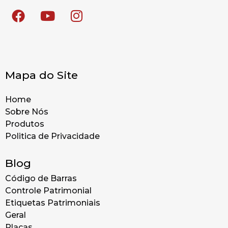
Mapa do Site
Home
Sobre Nós
Produtos
Politica de Privacidade
Blog
Código de Barras
Controle Patrimonial
Etiquetas Patrimoniais
Geral
Placas