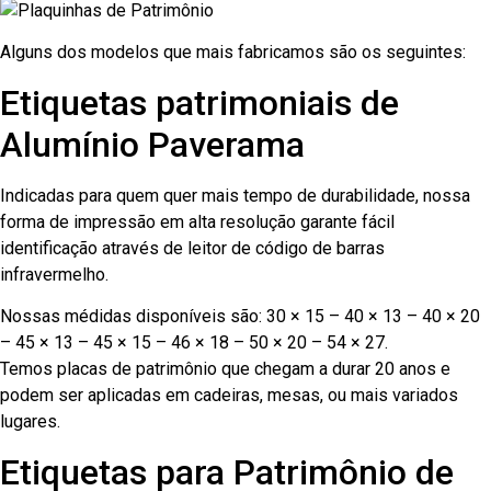
Alguns dos modelos que mais fabricamos são os seguintes:
Etiquetas patrimoniais de
Alumínio Paverama
Indicadas para quem quer mais tempo de durabilidade, nossa
forma de impressão em alta resolução garante fácil
identificação através de leitor de código de barras
infravermelho.
Nossas médidas disponíveis são: 30 × 15 – 40 × 13 – 40 × 20
– 45 × 13 – 45 × 15 – 46 × 18 – 50 × 20 – 54 × 27.
Temos placas de patrimônio que chegam a durar 20 anos e
podem ser aplicadas em cadeiras, mesas, ou mais variados
lugares.
Etiquetas para Patrimônio de