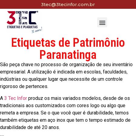
3tec@3tecinfor.com.br
Etiquetas de Patrimônio
Paranatinga
São peça chave no processo de organização de seu inventário
empresarial. A utilização é indicada em escolas, faculdades,
indústrias ou qualquer lugar que necessite de um controle
rigoroso de pertences.
A
3 Tec Infor
produz os mais variados modelos, desde de os
tradicionais aos customizados com cores logo ou algo que
remeta a empresa. Se o que você quer é durabilidade, temos
também etiquetas em aço inox que tem o tempo estimado de
durabilidade de até 20 anos.