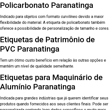
Policarbonato Paranatinga
Indicado para objetos com formato curvilíneo devido a maior
flexibilidade do material. A etiqueta de policarbonato também
oferece a possibilidade de personalização de tamanho e cores.
Etiquetas de Patrimônio de
PVC Paranatinga
Tem um ótimo custo benefício em relação às outras opções e
mantém um nível de qualidade semelhante.
Etiquetas para Maquinário de
Alumínio Paranatinga
Indicada para grandes indústrias que já querem identificar seus
produtos quando fornecidos aos seus clientes finais. Pode ser
personalizada contendo logo dados específicos e muito mais.