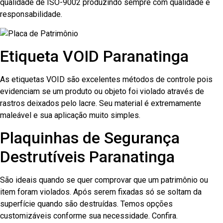
qualidade de ISO-9002 produzindo sempre com qualidade e
responsabilidade.
Etiqueta VOID Paranatinga
As etiquetas VOID são excelentes métodos de controle pois
evidenciam se um produto ou objeto foi violado através de
rastros deixados pelo lacre. Seu material é extremamente
maleável e sua aplicação muito simples.
Plaquinhas de Segurança
Destrutíveis Paranatinga
São ideais quando se quer comprovar que um patrimônio ou
item foram violados. Após serem fixadas só se soltam da
superfície quando são destruídas. Temos opções
customizáveis conforme sua necessidade. Confira.