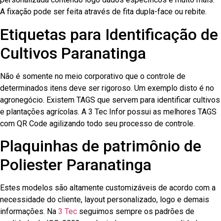
A fixação pode ser feita através de fita dupla-face ou rebite.
Etiquetas para Identificação de
Cultivos Paranatinga
Não é somente no meio corporativo que o controle de
determinados itens deve ser rigoroso. Um exemplo disto é no
agronegócio. Existem TAGS que servem para identificar cultivos
e plantações agrícolas. A 3 Tec Infor possui as melhores TAGS
com QR Code agilizando todo seu processo de controle.
Plaquinhas de patrimônio de
Poliester Paranatinga
Estes modelos são altamente customizáveis de acordo com a
necessidade do cliente, layout personalizado, logo e demais
informações. Na
3 Tec
seguimos sempre os padrões de