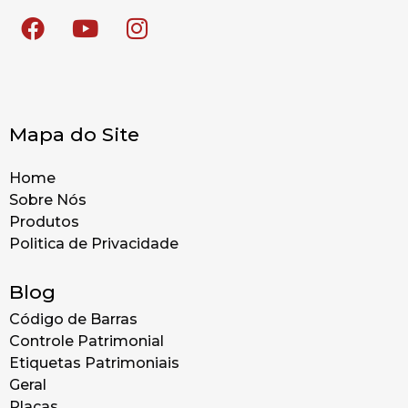
Mapa do Site
Home
Sobre Nós
Produtos
Politica de Privacidade
Blog
Código de Barras
Controle Patrimonial
Etiquetas Patrimoniais
Geral
Placas