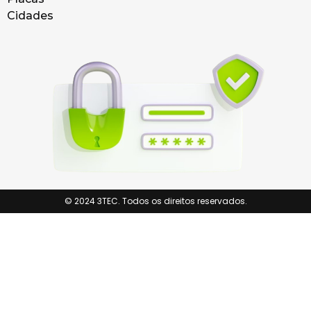
Cidades
© 2024 3TEC. Todos os direitos reservados.