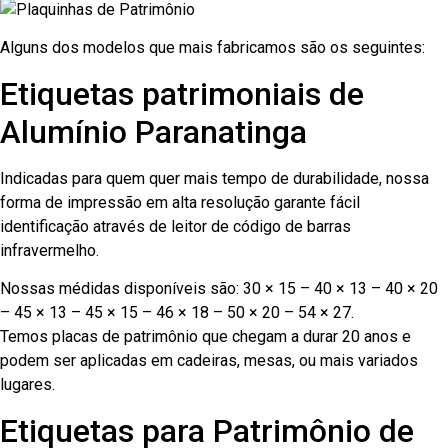
Alguns dos modelos que mais fabricamos são os seguintes:
Etiquetas patrimoniais de
Alumínio Paranatinga
Indicadas para quem quer mais tempo de durabilidade, nossa
forma de impressão em alta resolução garante fácil
identificação através de leitor de código de barras
infravermelho.
Nossas médidas disponíveis são: 30 × 15 – 40 × 13 – 40 × 20
– 45 × 13 – 45 × 15 – 46 × 18 – 50 × 20 – 54 × 27.
Temos placas de patrimônio que chegam a durar 20 anos e
podem ser aplicadas em cadeiras, mesas, ou mais variados
lugares.
Etiquetas para Patrimônio de