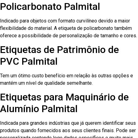
Policarbonato Palmital
Indicado para objetos com formato curvilíneo devido a maior
flexibilidade do material. A etiqueta de policarbonato também
oferece a possibilidade de personalização de tamanho e cores.
Etiquetas de Patrimônio de
PVC Palmital
Tem um ótimo custo benefício em relação às outras opções e
mantém um nível de qualidade semelhante.
Etiquetas para Maquinário de
Alumínio Palmital
Indicada para grandes indústrias que já querem identificar seus
produtos quando fornecidos aos seus clientes finais. Pode ser
personalizada contendo logo dados específicos e muito mais.