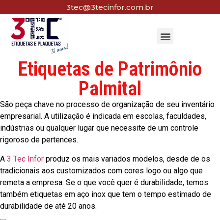
3tec@3tecinfor.com.br
Etiquetas de Patrimônio
Palmital
São peça chave no processo de organização de seu inventário
empresarial. A utilização é indicada em escolas, faculdades,
indústrias ou qualquer lugar que necessite de um controle
rigoroso de pertences.
A
3 Tec Infor
produz os mais variados modelos, desde de os
tradicionais aos customizados com cores logo ou algo que
remeta a empresa. Se o que você quer é durabilidade, temos
também etiquetas em aço inox que tem o tempo estimado de
durabilidade de até 20 anos.