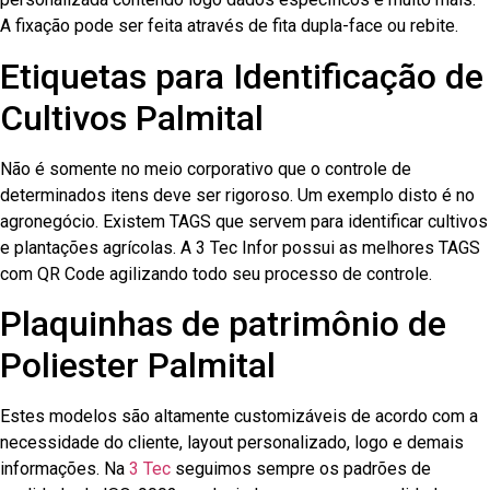
A fixação pode ser feita através de fita dupla-face ou rebite.
Etiquetas para Identificação de
Cultivos Palmital
Não é somente no meio corporativo que o controle de
determinados itens deve ser rigoroso. Um exemplo disto é no
agronegócio. Existem TAGS que servem para identificar cultivos
e plantações agrícolas. A 3 Tec Infor possui as melhores TAGS
com QR Code agilizando todo seu processo de controle.
Plaquinhas de patrimônio de
Poliester Palmital
Estes modelos são altamente customizáveis de acordo com a
necessidade do cliente, layout personalizado, logo e demais
informações. Na
3 Tec
seguimos sempre os padrões de