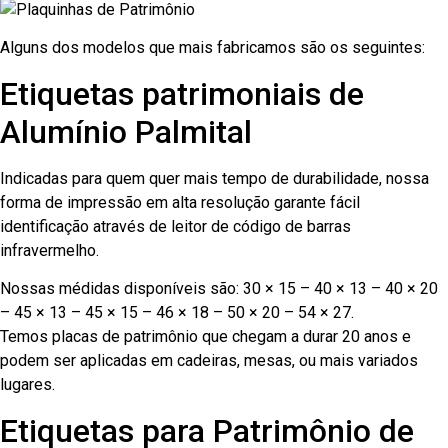
Alguns dos modelos que mais fabricamos são os seguintes:
Etiquetas patrimoniais de
Alumínio Palmital
Indicadas para quem quer mais tempo de durabilidade, nossa
forma de impressão em alta resolução garante fácil
identificação através de leitor de código de barras
infravermelho.
Nossas médidas disponíveis são: 30 × 15 – 40 × 13 – 40 × 20
– 45 × 13 – 45 × 15 – 46 × 18 – 50 × 20 – 54 × 27.
Temos placas de patrimônio que chegam a durar 20 anos e
podem ser aplicadas em cadeiras, mesas, ou mais variados
lugares.
Etiquetas para Patrimônio de