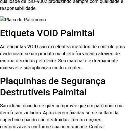
qualidade de ISO-9002 produzindo sempre com qualidade e
responsabilidade.
Etiqueta VOID Palmital
As etiquetas VOID são excelentes métodos de controle pois
evidenciam se um produto ou objeto foi violado através de
rastros deixados pelo lacre. Seu material é extremamente
maleável e sua aplicação muito simples.
Plaquinhas de Segurança
Destrutíveis Palmital
São ideais quando se quer comprovar que um patrimônio ou
item foram violados. Após serem fixadas só se soltam da
superfície quando são destruídas. Temos opções
customizáveis conforme sua necessidade. Confira.