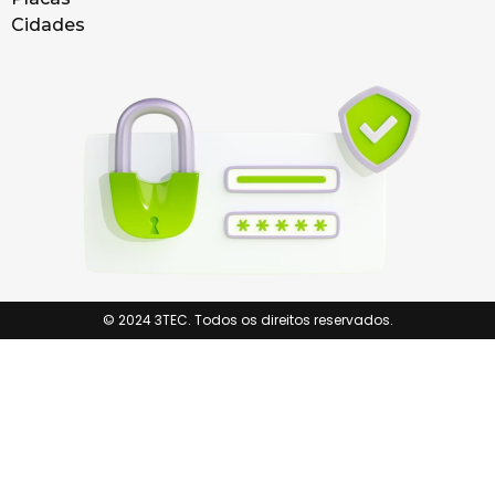
Cidades
© 2024 3TEC. Todos os direitos reservados.