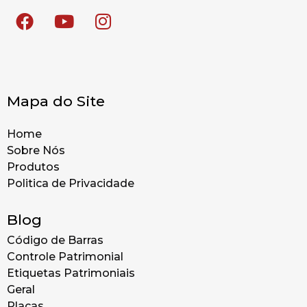
Mapa do Site
Home
Sobre Nós
Produtos
Politica de Privacidade
Blog
Código de Barras
Controle Patrimonial
Etiquetas Patrimoniais
Geral
Placas