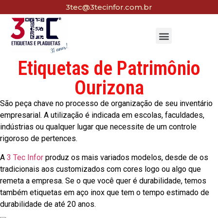
3tec@3tecinfor.com.br
Etiquetas de Patrimônio
Ourizona
São peça chave no processo de organização de seu inventário
empresarial. A utilização é indicada em escolas, faculdades,
indústrias ou qualquer lugar que necessite de um controle
rigoroso de pertences.
A
3 Tec Infor
produz os mais variados modelos, desde de os
tradicionais aos customizados com cores logo ou algo que
remeta a empresa. Se o que você quer é durabilidade, temos
também etiquetas em aço inox que tem o tempo estimado de
durabilidade de até 20 anos.