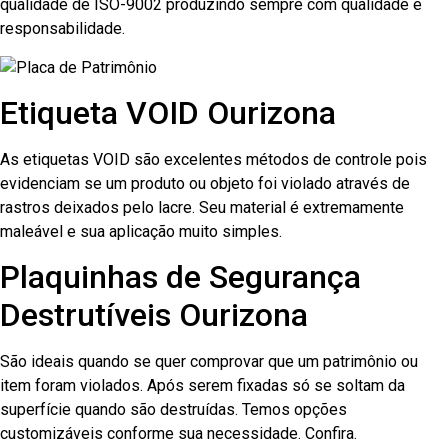
qualidade de ISO-9002 produzindo sempre com qualidade e
responsabilidade.
Etiqueta VOID Ourizona
As etiquetas VOID são excelentes métodos de controle pois
evidenciam se um produto ou objeto foi violado através de
rastros deixados pelo lacre. Seu material é extremamente
maleável e sua aplicação muito simples.
Plaquinhas de Segurança
Destrutíveis Ourizona
São ideais quando se quer comprovar que um patrimônio ou
item foram violados. Após serem fixadas só se soltam da
superfície quando são destruídas. Temos opções
customizáveis conforme sua necessidade. Confira.