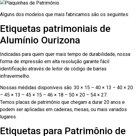
Alguns dos modelos que mais fabricamos são os seguintes:
Etiquetas patrimoniais de
Alumínio Ourizona
Indicadas para quem quer mais tempo de durabilidade, nossa
forma de impressão em alta resolução garante fácil
identificação através de leitor de código de barras
infravermelho.
Nossas médidas disponíveis são: 30 × 15 – 40 × 13 – 40 × 20
– 45 × 13 – 45 × 15 – 46 × 18 – 50 × 20 – 54 × 27.
Temos placas de patrimônio que chegam a durar 20 anos e
podem ser aplicadas em cadeiras, mesas, ou mais variados
lugares.
Etiquetas para Patrimônio de