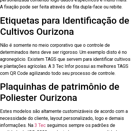
A fixação pode ser feita através de fita dupla-face ou rebite.
Etiquetas para Identificação de
Cultivos Ourizona
Não é somente no meio corporativo que o controle de
determinados itens deve ser rigoroso. Um exemplo disto é no
agronegócio. Existem TAGS que servem para identificar cultivos
e plantações agrícolas. A 3 Tec Infor possui as melhores TAGS
com QR Code agilizando todo seu processo de controle.
Plaquinhas de patrimônio de
Poliester Ourizona
Estes modelos são altamente customizáveis de acordo com a
necessidade do cliente, layout personalizado, logo e demais
informações. Na
3 Tec
seguimos sempre os padrões de