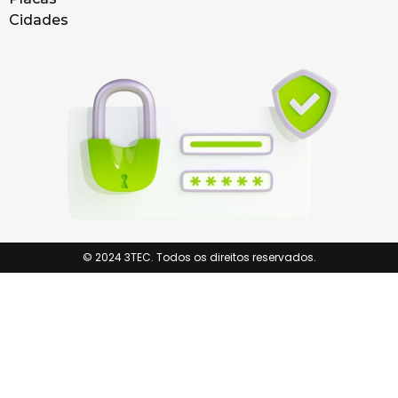
Cidades
© 2024 3TEC. Todos os direitos reservados.