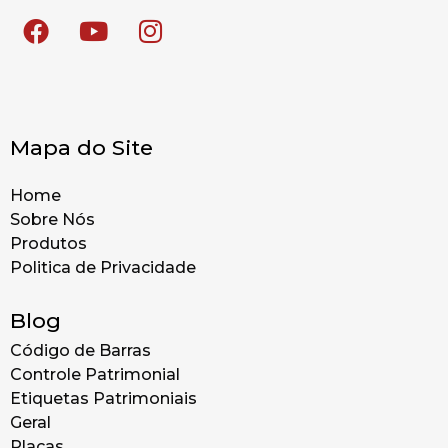
Mapa do Site
Home
Sobre Nós
Produtos
Politica de Privacidade
Blog
Código de Barras
Controle Patrimonial
Etiquetas Patrimoniais
Geral
Placas