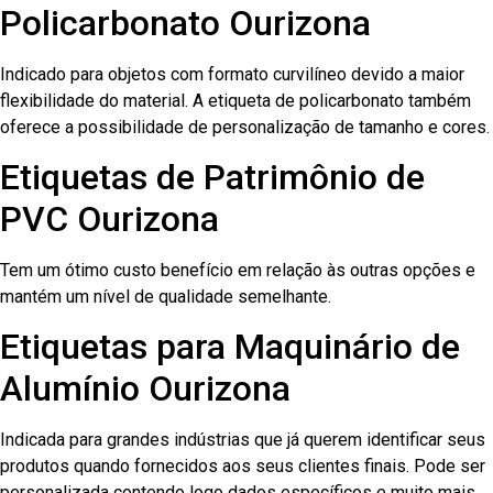
Policarbonato Ourizona
Indicado para objetos com formato curvilíneo devido a maior
flexibilidade do material. A etiqueta de policarbonato também
oferece a possibilidade de personalização de tamanho e cores.
Etiquetas de Patrimônio de
PVC Ourizona
Tem um ótimo custo benefício em relação às outras opções e
mantém um nível de qualidade semelhante.
Etiquetas para Maquinário de
Alumínio Ourizona
Indicada para grandes indústrias que já querem identificar seus
produtos quando fornecidos aos seus clientes finais. Pode ser
personalizada contendo logo dados específicos e muito mais.