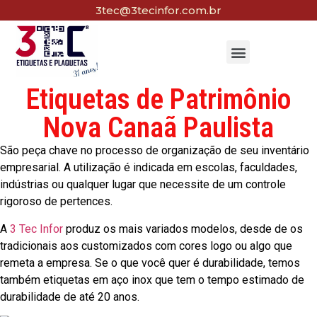
3tec@3tecinfor.com.br
Etiquetas de Patrimônio
Nova Canaã Paulista
São peça chave no processo de organização de seu inventário
empresarial. A utilização é indicada em escolas, faculdades,
indústrias ou qualquer lugar que necessite de um controle
rigoroso de pertences.
A
3 Tec Infor
produz os mais variados modelos, desde de os
tradicionais aos customizados com cores logo ou algo que
remeta a empresa. Se o que você quer é durabilidade, temos
também etiquetas em aço inox que tem o tempo estimado de
durabilidade de até 20 anos.