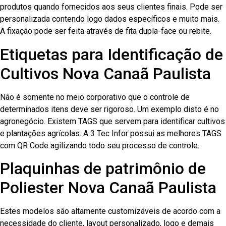
produtos quando fornecidos aos seus clientes finais. Pode ser
personalizada contendo logo dados específicos e muito mais.
A fixação pode ser feita através de fita dupla-face ou rebite.
Etiquetas para Identificação de
Cultivos Nova Canaã Paulista
Não é somente no meio corporativo que o controle de
determinados itens deve ser rigoroso. Um exemplo disto é no
agronegócio. Existem TAGS que servem para identificar cultivos
e plantações agrícolas. A 3 Tec Infor possui as melhores TAGS
com QR Code agilizando todo seu processo de controle.
Plaquinhas de patrimônio de
Poliester Nova Canaã Paulista
Estes modelos são altamente customizáveis de acordo com a
necessidade do cliente, layout personalizado, logo e demais