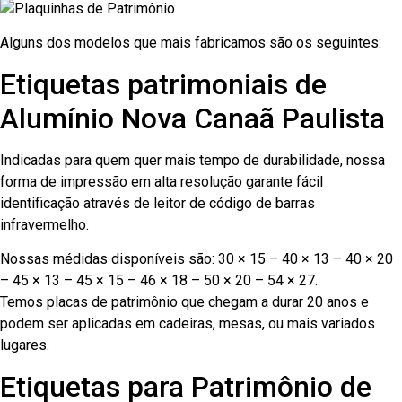
Alguns dos modelos que mais fabricamos são os seguintes:
Etiquetas patrimoniais de
Alumínio Nova Canaã Paulista
Indicadas para quem quer mais tempo de durabilidade, nossa
forma de impressão em alta resolução garante fácil
identificação através de leitor de código de barras
infravermelho.
Nossas médidas disponíveis são: 30 × 15 – 40 × 13 – 40 × 20
– 45 × 13 – 45 × 15 – 46 × 18 – 50 × 20 – 54 × 27.
Temos placas de patrimônio que chegam a durar 20 anos e
podem ser aplicadas em cadeiras, mesas, ou mais variados
lugares.
Etiquetas para Patrimônio de