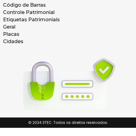
Código de Barras
Controle Patrimonial
Etiquetas Patrimoniais
Geral
Placas
Cidades
© 2024 3TEC. Todos os direitos reservados.