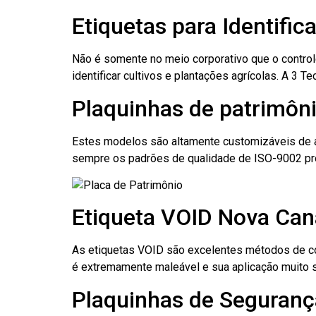
Etiquetas para Identifi
Não é somente no meio corporativo que o contro
identificar cultivos e plantações agrícolas. A 3
Plaquinhas de patrimôni
Estes modelos são altamente customizáveis de a
sempre os padrões de qualidade de ISO-9002 pr
Etiqueta VOID Nova Can
As etiquetas VOID são excelentes métodos de cont
é extremamente maleável e sua aplicação muito 
Plaquinhas de Seguranç