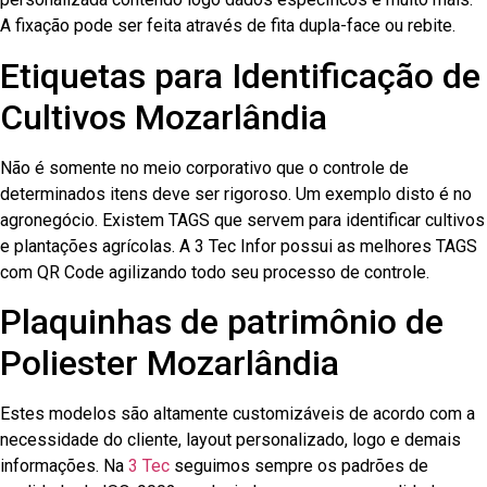
A fixação pode ser feita através de fita dupla-face ou rebite.
Etiquetas para Identificação de
Cultivos Mozarlândia
Não é somente no meio corporativo que o controle de
determinados itens deve ser rigoroso. Um exemplo disto é no
agronegócio. Existem TAGS que servem para identificar cultivos
e plantações agrícolas. A 3 Tec Infor possui as melhores TAGS
com QR Code agilizando todo seu processo de controle.
Plaquinhas de patrimônio de
Poliester Mozarlândia
Estes modelos são altamente customizáveis de acordo com a
necessidade do cliente, layout personalizado, logo e demais
informações. Na
3 Tec
seguimos sempre os padrões de