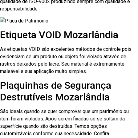
qualidade de ISO-9002 produzindo sempre com qualidade e
responsabilidade.
Etiqueta VOID Mozarlândia
As etiquetas VOID são excelentes métodos de controle pois
evidenciam se um produto ou objeto foi violado através de
rastros deixados pelo lacre. Seu material é extremamente
maleável e sua aplicação muito simples.
Plaquinhas de Segurança
Destrutíveis Mozarlândia
São ideais quando se quer comprovar que um patrimônio ou
item foram violados. Após serem fixadas só se soltam da
superfície quando são destruídas. Temos opções
customizáveis conforme sua necessidade. Confira.