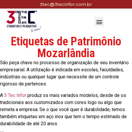
3tec@3tecinfor.com.br
Etiquetas de Patrimônio
Mozarlândia
São peça chave no processo de organização de seu inventário
empresarial. A utilização é indicada em escolas, faculdades,
indústrias ou qualquer lugar que necessite de um controle
rigoroso de pertences.
A
3 Tec Infor
produz os mais variados modelos, desde de os
tradicionais aos customizados com cores logo ou algo que
remeta a empresa. Se o que você quer é durabilidade, temos
também etiquetas em aço inox que tem o tempo estimado de
durabilidade de até 20 anos.