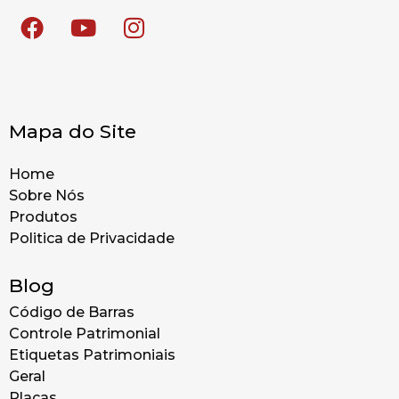
Mapa do Site
Home
Sobre Nós
Produtos
Politica de Privacidade
Blog
Código de Barras
Controle Patrimonial
Etiquetas Patrimoniais
Geral
Placas