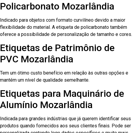
Policarbonato Mozarlândia
Indicado para objetos com formato curvilíneo devido a maior
flexibilidade do material. A etiqueta de policarbonato também
oferece a possibilidade de personalização de tamanho e cores.
Etiquetas de Patrimônio de
PVC Mozarlândia
Tem um ótimo custo benefício em relação às outras opções e
mantém um nível de qualidade semelhante.
Etiquetas para Maquinário de
Alumínio Mozarlândia
Indicada para grandes indústrias que já querem identificar seus
produtos quando fornecidos aos seus clientes finais. Pode ser
personalizada contendo logo dados específicos e muito mais.