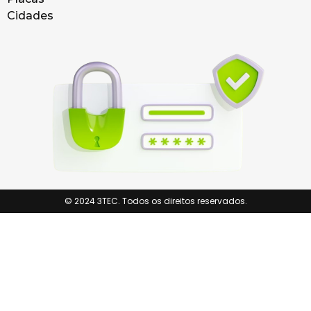
Cidades
© 2024 3TEC. Todos os direitos reservados.