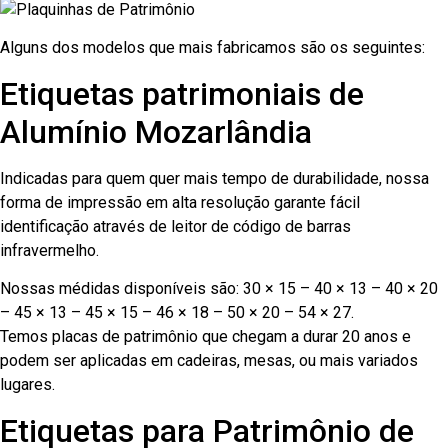
Alguns dos modelos que mais fabricamos são os seguintes:
Etiquetas patrimoniais de
Alumínio Mozarlândia
Indicadas para quem quer mais tempo de durabilidade, nossa
forma de impressão em alta resolução garante fácil
identificação através de leitor de código de barras
infravermelho.
Nossas médidas disponíveis são: 30 × 15 – 40 × 13 – 40 × 20
– 45 × 13 – 45 × 15 – 46 × 18 – 50 × 20 – 54 × 27.
Temos placas de patrimônio que chegam a durar 20 anos e
podem ser aplicadas em cadeiras, mesas, ou mais variados
lugares.
Etiquetas para Patrimônio de