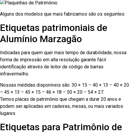
Alguns dos modelos que mais fabricamos são os seguintes:
Etiquetas patrimoniais de
Alumínio Marzagão
Indicadas para quem quer mais tempo de durabilidade, nossa
forma de impressão em alta resolução garante fácil
identificação através de leitor de código de barras
infravermelho.
Nossas médidas disponíveis são: 30 × 15 – 40 × 13 – 40 × 20
– 45 × 13 – 45 × 15 – 46 × 18 – 50 × 20 – 54 × 27.
Temos placas de patrimônio que chegam a durar 20 anos e
podem ser aplicadas em cadeiras, mesas, ou mais variados
lugares.
Etiquetas para Patrimônio de