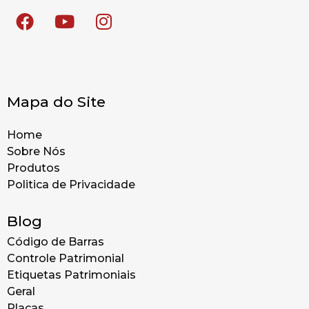
Mapa do Site
Home
Sobre Nós
Produtos
Politica de Privacidade
Blog
Código de Barras
Controle Patrimonial
Etiquetas Patrimoniais
Geral
Placas