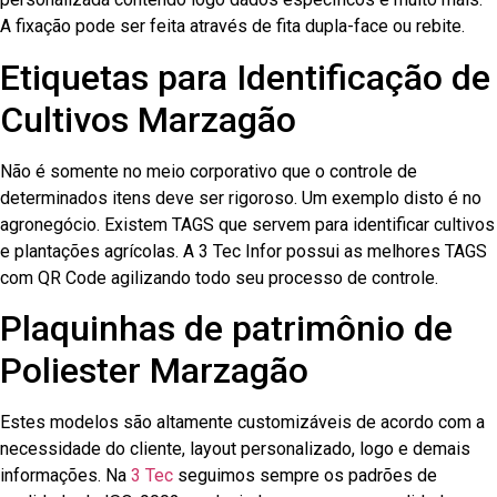
A fixação pode ser feita através de fita dupla-face ou rebite.
Etiquetas para Identificação de
Cultivos Marzagão
Não é somente no meio corporativo que o controle de
determinados itens deve ser rigoroso. Um exemplo disto é no
agronegócio. Existem TAGS que servem para identificar cultivos
e plantações agrícolas. A 3 Tec Infor possui as melhores TAGS
com QR Code agilizando todo seu processo de controle.
Plaquinhas de patrimônio de
Poliester Marzagão
Estes modelos são altamente customizáveis de acordo com a
necessidade do cliente, layout personalizado, logo e demais
informações. Na
3 Tec
seguimos sempre os padrões de