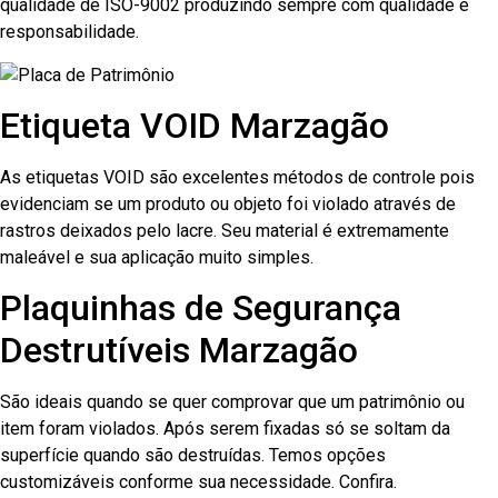
qualidade de ISO-9002 produzindo sempre com qualidade e
responsabilidade.
Etiqueta VOID Marzagão
As etiquetas VOID são excelentes métodos de controle pois
evidenciam se um produto ou objeto foi violado através de
rastros deixados pelo lacre. Seu material é extremamente
maleável e sua aplicação muito simples.
Plaquinhas de Segurança
Destrutíveis Marzagão
São ideais quando se quer comprovar que um patrimônio ou
item foram violados. Após serem fixadas só se soltam da
superfície quando são destruídas. Temos opções
customizáveis conforme sua necessidade. Confira.