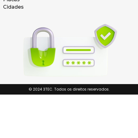
Cidades
© 2024 3TEC. Todos os direitos reservados.