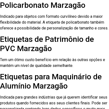
Policarbonato Marzagão
Indicado para objetos com formato curvilíneo devido a maior
flexibilidade do material. A etiqueta de policarbonato também
oferece a possibilidade de personalização de tamanho e cores.
Etiquetas de Patrimônio de
PVC Marzagão
Tem um ótimo custo benefício em relação às outras opções e
mantém um nível de qualidade semelhante.
Etiquetas para Maquinário de
Alumínio Marzagão
Indicada para grandes indústrias que já querem identificar seus
produtos quando fornecidos aos seus clientes finais. Pode ser
personalizada contendo logo dados específicos e muito mais.