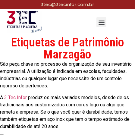
3tec@3tecinfor.com.br
Etiquetas de Patrimônio
Marzagão
São peça chave no processo de organização de seu inventário
empresarial. A utilização é indicada em escolas, faculdades,
indústrias ou qualquer lugar que necessite de um controle
rigoroso de pertences.
A
3 Tec Infor
produz os mais variados modelos, desde de os
tradicionais aos customizados com cores logo ou algo que
remeta a empresa. Se o que você quer é durabilidade, temos
também etiquetas em aço inox que tem o tempo estimado de
durabilidade de até 20 anos.