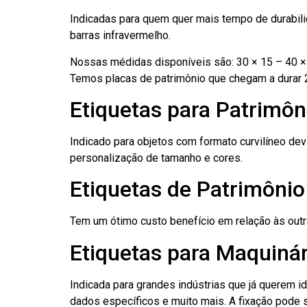
Indicadas para quem quer mais tempo de durabilid
barras infravermelho.
Nossas médidas disponíveis são: 30 × 15 – 40 × 
Temos placas de patrimônio que chegam a durar 
Etiquetas para Patrimôn
Indicado para objetos com formato curvilíneo dev
personalização de tamanho e cores.
Etiquetas de Patrimônio
Tem um ótimo custo benefício em relação às out
Etiquetas para Maquinár
Indicada para grandes indústrias que já querem i
dados específicos e muito mais. A fixação pode se