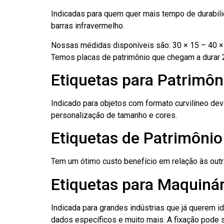
Indicadas para quem quer mais tempo de durabilid
barras infravermelho.
Nossas médidas disponíveis são: 30 × 15 – 40 × 
Temos placas de patrimônio que chegam a durar 
Etiquetas para Patrimôn
Indicado para objetos com formato curvilíneo dev
personalização de tamanho e cores.
Etiquetas de Patrimôni
Tem um ótimo custo benefício em relação às out
Etiquetas para Maquinár
Indicada para grandes indústrias que já querem i
dados específicos e muito mais. A fixação pode se