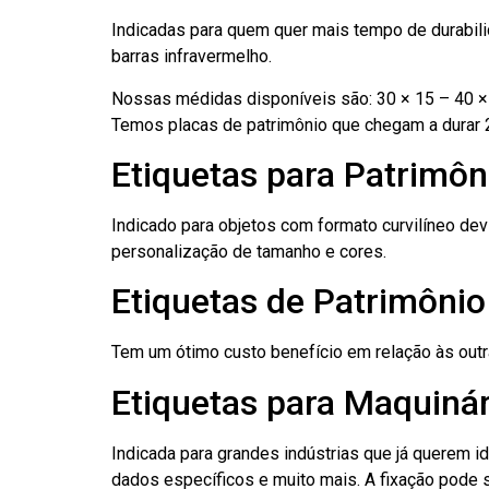
Indicadas para quem quer mais tempo de durabilid
barras infravermelho.
Nossas médidas disponíveis são: 30 × 15 – 40 × 
Temos placas de patrimônio que chegam a durar 
Etiquetas para Patrimôn
Indicado para objetos com formato curvilíneo dev
personalização de tamanho e cores.
Etiquetas de Patrimônio
Tem um ótimo custo benefício em relação às out
Etiquetas para Maquinár
Indicada para grandes indústrias que já querem i
dados específicos e muito mais. A fixação pode se